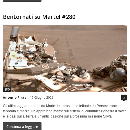
Bentornati su Marte! #280
280
Antonio Piras
-
17 Giugno 2026
0
Gli ultimi aggiornamenti da Marte: le abrasioni effettuate da Perseverance tra
febbraio e marzo, un approfondimento sui sistemi di comunicazione tra il rover
e le basi sulla Terra e un'anticipazione sulla prossima missione Skyfall
Continua a leggere