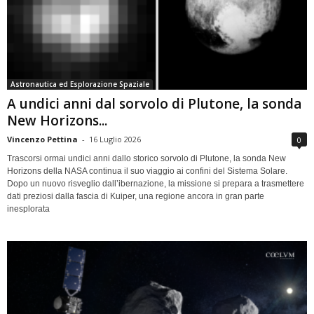
Astronautica ed Esplorazione Spaziale
A undici anni dal sorvolo di Plutone, la sonda
New Horizons...
Vincenzo Pettina
-
16 Luglio 2026
0
Trascorsi ormai undici anni dallo storico sorvolo di Plutone, la sonda New
Horizons della NASA continua il suo viaggio ai confini del Sistema Solare.
Dopo un nuovo risveglio dall’ibernazione, la missione si prepara a trasmettere
dati preziosi dalla fascia di Kuiper, una regione ancora in gran parte
inesplorata