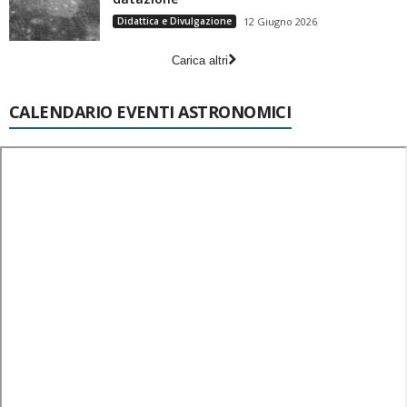
Didattica e Divulgazione
12 Giugno 2026
Carica altri
CALENDARIO EVENTI ASTRONOMICI