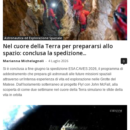
Astronautica ed Esplorazione Spaziale
Nel cuore della Terra per prepararsi allo
spazio: conclusa la spedizione...
Marianna Michelagnoli
-
4 Luglio 2026
0
Si è conclusa a fine giugno la spedizione ESA CAVES 2026, il programma di
addestramento che prepara gli astronauti alle future missioni spaziali
attraverso un'intensa esperienza di vita ed esplorazione nelle Grotte del
Matese. Dall'isolamento sotterraneo al progetto Fly! con John McFall, alla
scoperta di come due settimane nel cuore della Terra simulano le sfide della
vita in orbita