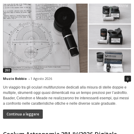
280
Muzio Bobbio
-
1 Agosto 2026
0
Un viaggio tra gli oculari multifunzione dedicati alla misura di stelle doppie e
multiple, strumenti oggi quasi dimenticati ma un tempo preziosi per l’astrofilo.
Baader, Celestron e Meade ne realizzarono tre interessanti esempi, qui messi
a confronto nelle caratteristiche ottiche e nelle diverse scale graduate.
Continua a leggere