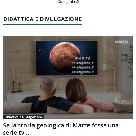
Carica altri
DIDATTICA E DIVULGAZIONE
Didattica e Divulgazione
Se la storia geologica di Marte fosse una
serie tv…