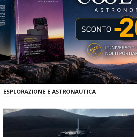
ESPLORAZIONE E ASTRONAUTICA