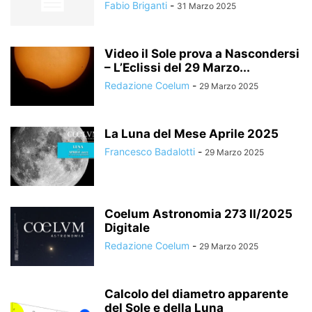
Fabio Briganti
-
31 Marzo 2025
Video il Sole prova a Nascondersi
– L’Eclissi del 29 Marzo...
Redazione Coelum
-
29 Marzo 2025
La Luna del Mese Aprile 2025
Francesco Badalotti
-
29 Marzo 2025
Coelum Astronomia 273 II/2025
Digitale
Redazione Coelum
-
29 Marzo 2025
Calcolo del diametro apparente
del Sole e della Luna