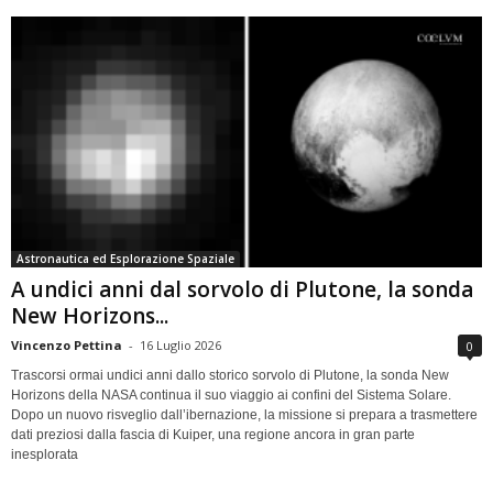
Astronautica ed Esplorazione Spaziale
A undici anni dal sorvolo di Plutone, la sonda
New Horizons...
Vincenzo Pettina
-
16 Luglio 2026
0
Trascorsi ormai undici anni dallo storico sorvolo di Plutone, la sonda New
Horizons della NASA continua il suo viaggio ai confini del Sistema Solare.
Dopo un nuovo risveglio dall’ibernazione, la missione si prepara a trasmettere
dati preziosi dalla fascia di Kuiper, una regione ancora in gran parte
inesplorata