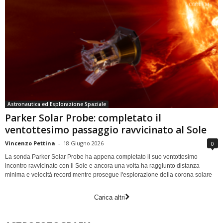
Astronautica ed Esplorazione Spaziale
Parker Solar Probe: completato il
ventottesimo passaggio ravvicinato al Sole
Vincenzo Pettina
-
18 Giugno 2026
0
La sonda Parker Solar Probe ha appena completato il suo ventottesimo
incontro ravvicinato con il Sole e ancora una volta ha raggiunto distanza
minima e velocità record mentre prosegue l'esplorazione della corona solare
Carica altri