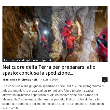
Astronautica ed Esplorazione Spaziale
Nel cuore della Terra per prepararsi allo
spazio: conclusa la spedizione...
Marianna Michelagnoli
-
4 Luglio 2026
0
Si è conclusa a fine giugno la spedizione ESA CAVES 2026, il programma di
addestramento che prepara gli astronauti alle future missioni spaziali
attraverso un'intensa esperienza di vita ed esplorazione nelle Grotte del
Matese. Dall'isolamento sotterraneo al progetto Fly! con John McFall, alla
scoperta di come due settimane nel cuore della Terra simulano le sfide della
vita in orbita