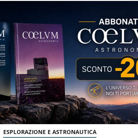
ESPLORAZIONE E ASTRONAUTICA