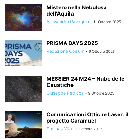
Mistero nella Nebulosa
dell’Aquila
Alessandro Ravagnin
-
11 Ottobre 2025
PRISMA DAYS 2025
Redazione Coelum
-
9 Ottobre 2025
MESSIER 24 M24 – Nube delle
Caustiche
Giuseppe Petricca
-
9 Ottobre 2025
Comunicazioni Ottiche Laser: il
progetto Caramuel
Thomas Villa
-
9 Ottobre 2025