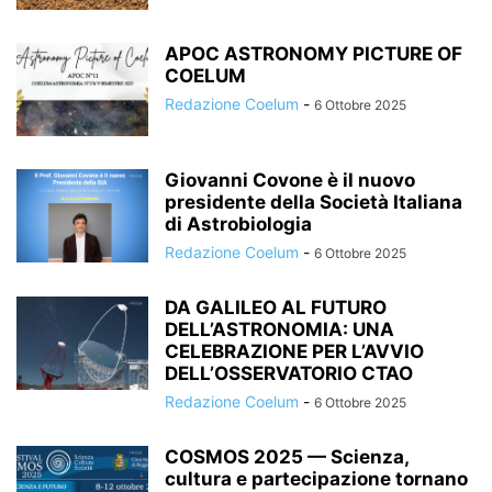
APOC ASTRONOMY PICTURE OF
COELUM
Redazione Coelum
-
6 Ottobre 2025
Giovanni Covone è il nuovo
presidente della Società Italiana
di Astrobiologia
Redazione Coelum
-
6 Ottobre 2025
DA GALILEO AL FUTURO
DELL’ASTRONOMIA: UNA
CELEBRAZIONE PER L’AVVIO
DELL’OSSERVATORIO CTAO
Redazione Coelum
-
6 Ottobre 2025
COSMOS 2025 — Scienza,
cultura e partecipazione tornano