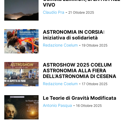
VIVO
Claudio Pra
-
21 Ottobre 2025
ASTRONOMIA IN CORSIA:
iniziativa di solidarietà
Redazione Coelum
-
19 Ottobre 2025
ASTROSHOW 2025 COELUM
ASTRONOMIA ALLA FIERA
DELL’ASTRONOMIA DI CESENA
Redazione Coelum
-
17 Ottobre 2025
Le Teorie di Gravità Modificata
Antonio Pasqua
-
16 Ottobre 2025