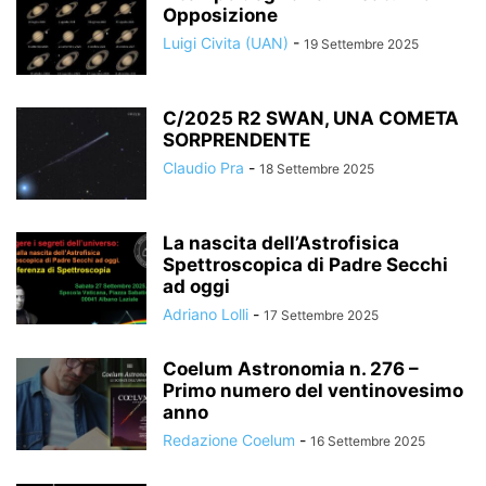
Opposizione
Luigi Civita (UAN)
-
19 Settembre 2025
C/2025 R2 SWAN, UNA COMETA
SORPRENDENTE
Claudio Pra
-
18 Settembre 2025
La nascita dell’Astrofisica
Spettroscopica di Padre Secchi
ad oggi
Adriano Lolli
-
17 Settembre 2025
Coelum Astronomia n. 276 –
Primo numero del ventinovesimo
anno
Redazione Coelum
-
16 Settembre 2025