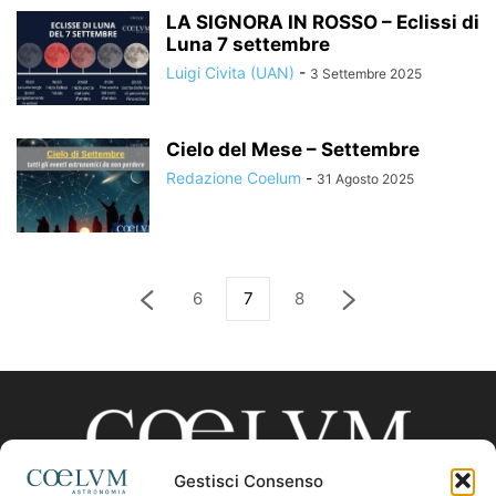
LA SIGNORA IN ROSSO – Eclissi di
Luna 7 settembre
Luigi Civita (UAN)
-
3 Settembre 2025
Cielo del Mese – Settembre
Redazione Coelum
-
31 Agosto 2025
6
7
8
Gestisci Consenso