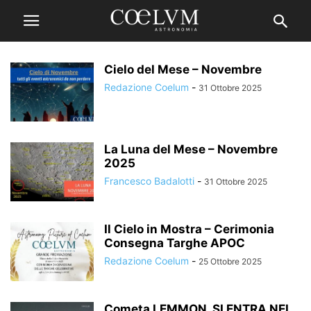
Cielo del Mese – Novembre
Redazione Coelum
-
31 Ottobre 2025
La Luna del Mese – Novembre
2025
Francesco Badalotti
-
31 Ottobre 2025
Il Cielo in Mostra – Cerimonia
Consegna Targhe APOC
Redazione Coelum
-
25 Ottobre 2025
Cometa LEMMON, SI ENTRA NEL