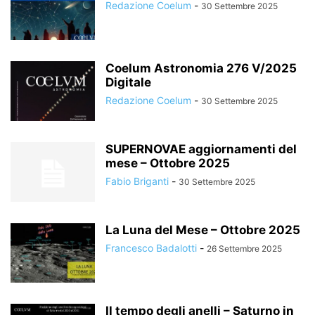
Redazione Coelum
-
30 Settembre 2025
Coelum Astronomia 276 V/2025
Digitale
Redazione Coelum
-
30 Settembre 2025
SUPERNOVAE aggiornamenti del
mese – Ottobre 2025
Fabio Briganti
-
30 Settembre 2025
La Luna del Mese – Ottobre 2025
Francesco Badalotti
-
26 Settembre 2025
Il tempo degli anelli – Saturno in