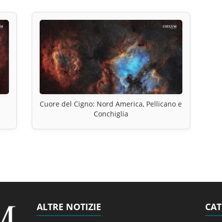
Cuore del Cigno: Nord America, Pellicano e
Conchiglia
ALTRE NOTIZIE
CAT