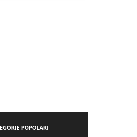
EGORIE POPOLARI