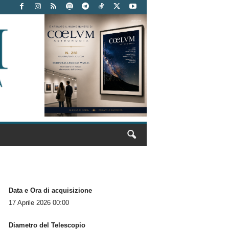
Data e Ora di acquisizione
17 Aprile 2026 00:00
Diametro del Telescopio