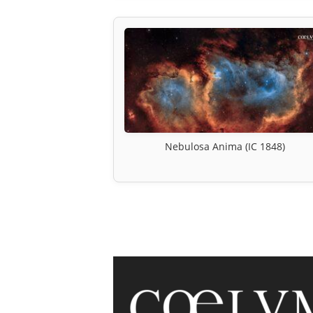
Nebulosa Anima (IC 1848)