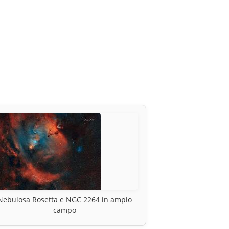
Nebulosa Rosetta e NGC 2264 in ampio
campo