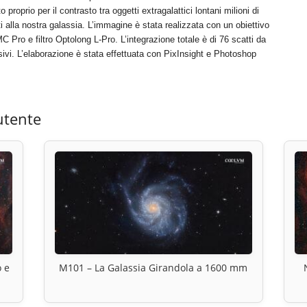
proprio per il contrasto tra oggetti extragalattici lontani milioni di
ti alla nostra galassia. L’immagine è stata realizzata con un obiettivo
 e filtro Optolong L-Pro. L’integrazione totale è di 76 scatti da
ivi. L’elaborazione è stata effettuata con PixInsight e Photoshop
utente
 e
M101 – La Galassia Girandola a 1600 mm