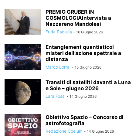
PREMIO GRUBER IN
COSMOLOGIAIntervista a
Nazzareno Mandolesi
Frida Paolella
-
16 Giugno 2026
Entanglement quantisticoI
misteri dell’azione spettrale a
distanza
Marco Lorrai
-
15 Giugno 2026
Transiti di satelliti davanti a Luna
e Sole – giugno 2026
Lara Fossi
-
14 Giugno 2026
Obiettivo Spazio – Concorso di
astrofotografia
Redazione Coelum
-
14 Giugno 2026