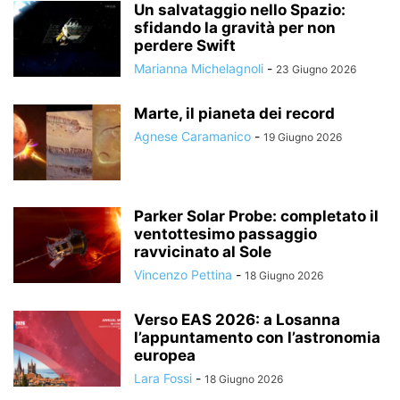
Un salvataggio nello Spazio:
sfidando la gravità per non
perdere Swift
Marianna Michelagnoli
-
23 Giugno 2026
Marte, il pianeta dei record
Agnese Caramanico
-
19 Giugno 2026
Parker Solar Probe: completato il
ventottesimo passaggio
ravvicinato al Sole
Vincenzo Pettina
-
18 Giugno 2026
Verso EAS 2026: a Losanna
l’appuntamento con l’astronomia
europea
Lara Fossi
-
18 Giugno 2026