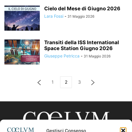
Cielo del Mese di Giugno 2026
Lara Fossi
-
31 Maggio 2026
Transiti della ISS International
Space Station Giugno 2026
Giuseppe Petricca
-
31 Maggio 2026
1
2
3
Gestisci Consenso