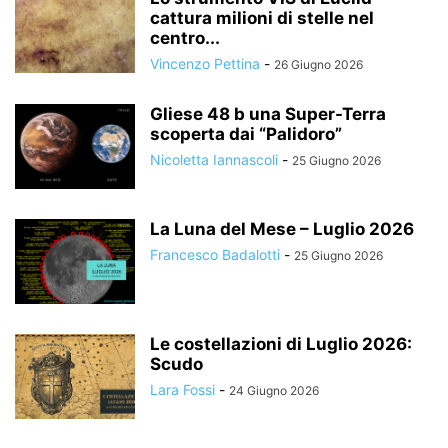
cattura milioni di stelle nel
centro...
Vincenzo Pettina
-
26 Giugno 2026
Gliese 48 b una Super-Terra
scoperta dai “Palidoro”
Nicoletta Iannascoli
-
25 Giugno 2026
La Luna del Mese – Luglio 2026
Francesco Badalotti
-
25 Giugno 2026
Le costellazioni di Luglio 2026:
Scudo
Lara Fossi
-
24 Giugno 2026