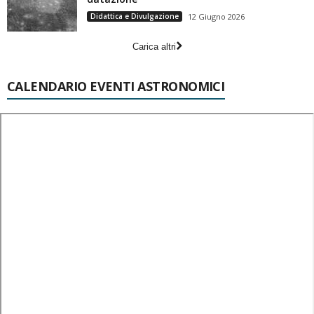
Didattica e Divulgazione
12 Giugno 2026
Carica altri
CALENDARIO EVENTI ASTRONOMICI