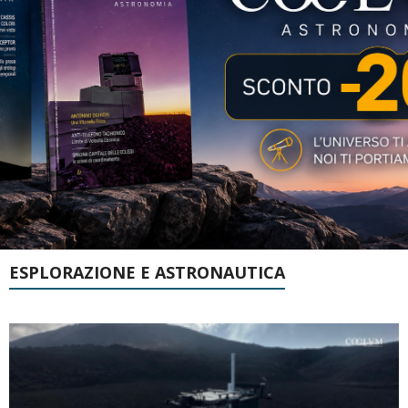
ESPLORAZIONE E ASTRONAUTICA