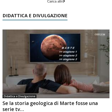
Carica altri
DIDATTICA E DIVULGAZIONE
Didattica e Divulgazione
Se la storia geologica di Marte fosse una
serie tv…