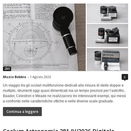
280
Muzio Bobbio
-
1 Agosto 2026
0
Un viaggio tra gli oculari multifunzione dedicati alla misura di stelle doppie e
multiple, strumenti oggi quasi dimenticati ma un tempo preziosi per l’astrofilo.
Baader, Celestron e Meade ne realizzarono tre interessanti esempi, qui messi
a confronto nelle caratteristiche ottiche e nelle diverse scale graduate.
Continua a leggere