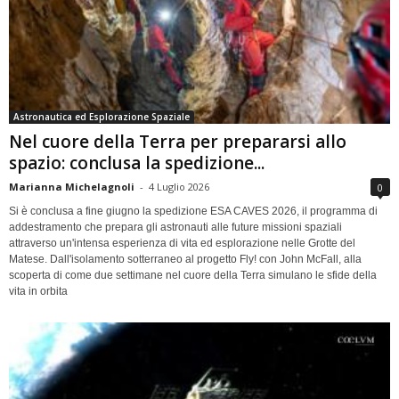
Astronautica ed Esplorazione Spaziale
Nel cuore della Terra per prepararsi allo
spazio: conclusa la spedizione...
Marianna Michelagnoli
-
4 Luglio 2026
0
Si è conclusa a fine giugno la spedizione ESA CAVES 2026, il programma di
addestramento che prepara gli astronauti alle future missioni spaziali
attraverso un'intensa esperienza di vita ed esplorazione nelle Grotte del
Matese. Dall'isolamento sotterraneo al progetto Fly! con John McFall, alla
scoperta di come due settimane nel cuore della Terra simulano le sfide della
vita in orbita