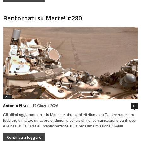
Bentornati su Marte! #280
280
Antonio Piras
-
17 Giugno 2026
0
Gli ultimi aggiornamenti da Marte: le abrasioni effettuate da Perseverance tra
febbraio e marzo, un approfondimento sui sistemi di comunicazione tra il rover
e le basi sulla Terra e un'anticipazione sulla prossima missione Skyfall
Continua a leggere