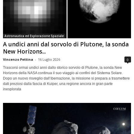
Astronautica ed Esplorazione Spaziale
A undici anni dal sorvolo di Plutone, la sonda
New Horizons...
Vincenzo Pettina
-
16 Luglio 2026
0
Trascorsi ormai undici anni dallo storico sorvolo di Plutone, la sonda New
Horizons della NASA continua il suo viaggio ai confini del Sistema Solare.
Dopo un nuovo risveglio dall’ibernazione, la missione si prepara a trasmettere
dati preziosi dalla fascia di Kuiper, una regione ancora in gran parte
inesplorata