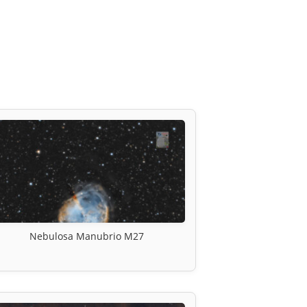
Nebulosa Manubrio M27