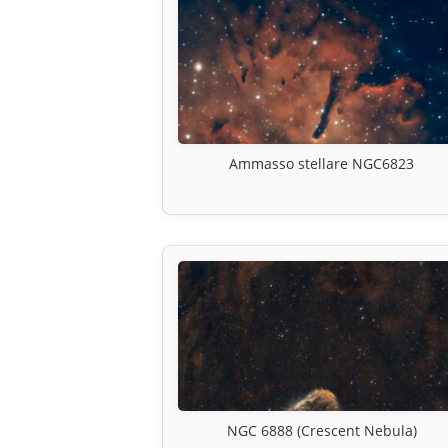
Ammasso stellare NGC6823
NGC 6888 (Crescent Nebula)