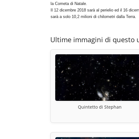
la Cometa di Natale.
Il 12 dicembre 2018 sarà al perielio ed il 16 dice
sarà a solo 10,2 milioni di chilometri dalla Terra.
Ultime immagini di questo 
Quintetto di Stephan