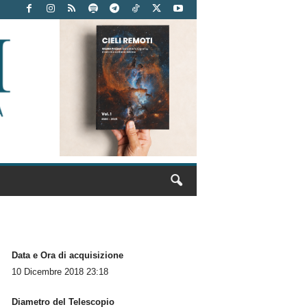
Data e Ora di acquisizione
10 Dicembre 2018 23:18
Diametro del Telescopio