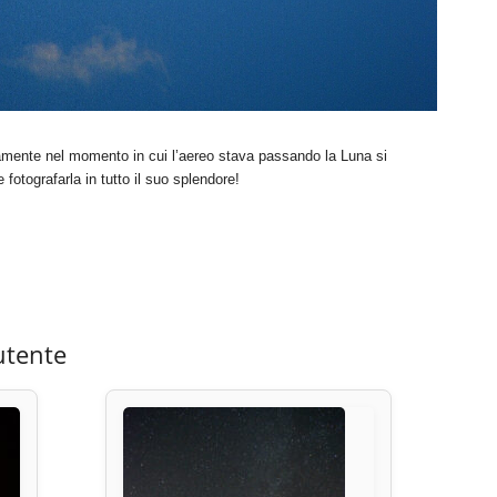
tamente nel momento in cui l’aereo stava passando la Luna si
 fotografarla in tutto il suo splendore!
utente