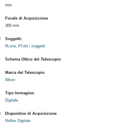
mm
Focale di Acquisizione
300 mm
Soggetti:
#Luna
,
#Tutti i soggetti
Schema Ottico del Telescopio
Marca del Telescopio
Nikon
Tipo Immagine:
Digitale
Dispositivo di Acquisizione
Reflex Digitale