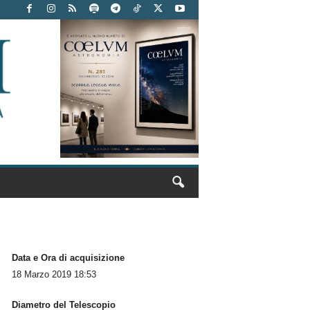
Data e Ora di acquisizione
18 Marzo 2019 18:53
Diametro del Telescopio