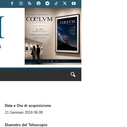
Data e Ora di acquisizione
21 Gennaio 2019 06:00
Diametro del Telescopio