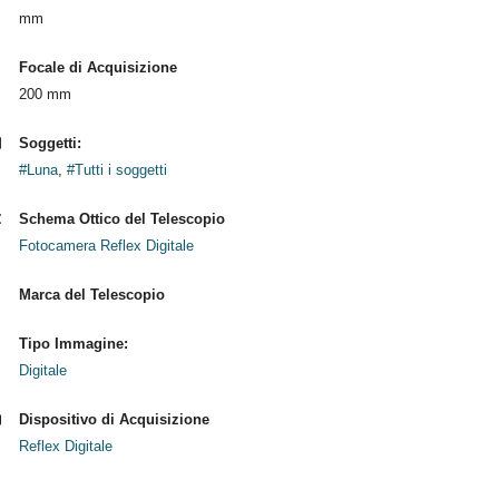
mm
Focale di Acquisizione
200 mm
Soggetti:
#Luna
,
#Tutti i soggetti
Schema Ottico del Telescopio
Fotocamera Reflex Digitale
Marca del Telescopio
Tipo Immagine:
Digitale
Dispositivo di Acquisizione
Reflex Digitale