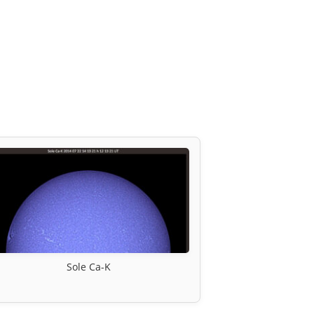
Sole Ca-K