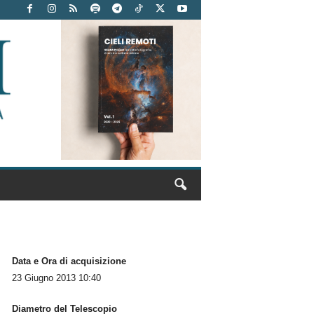
Data e Ora di acquisizione
23 Giugno 2013 10:40
Diametro del Telescopio