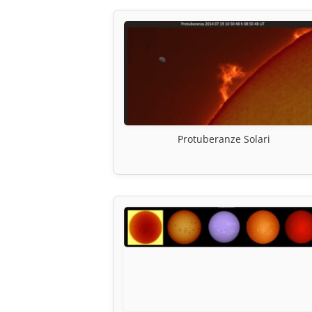
Protuberanze Solari