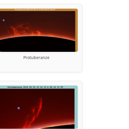
Protuberanze