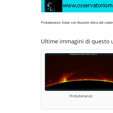
Protuberanze Solari con illusione ottica del crater
Ultime immagini di questo 
Protuberanze