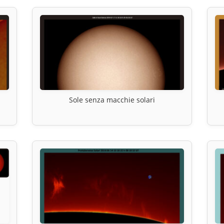
Sole senza macchie solari