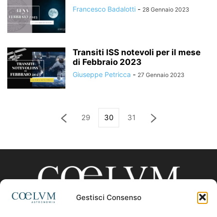
Francesco Badalotti
-
28 Gennaio 2023
Transiti ISS notevoli per il mese
di Febbraio 2023
Giuseppe Petricca
-
27 Gennaio 2023
29
30
31
Gestisci Consenso