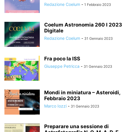
Redazione Coelum
-
1 Febbraio 2023
Coelum Astronomia 260 I 2023
Digitale
Redazione Coelum
-
31 Gennaio 2023
Fra poco la ISS
Giuseppe Petricca
-
31 Gennaio 2023
Mondi in miniatura – Asteroidi,
Febbraio 2023
Marco Iozzi
-
31 Gennaio 2023
Preparare una sessione di