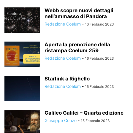
Webb scopre nuovi dettagli
nell’ammasso di Pandora
Redazione Coelum
-
16 Febbraio 2023
Aperta la prenozione della
ristampa Coelum 259
Redazione Coelum
-
16 Febbraio 2023
Starlink a Righello
Redazione Coelum
-
15 Febbraio 2023
Galileo Galilei – Quarta edizione
Giuseppe Conzo
-
15 Febbraio 2023