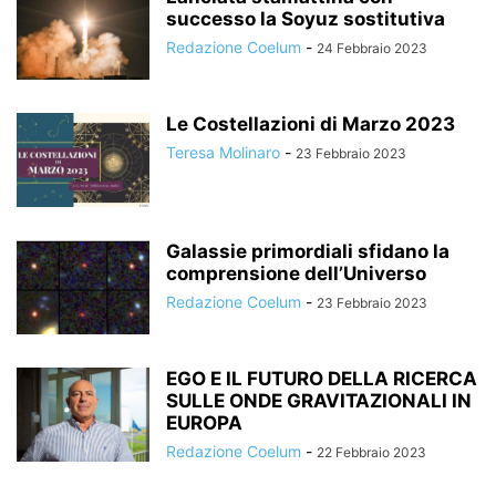
successo la Soyuz sostitutiva
Redazione Coelum
-
24 Febbraio 2023
Le Costellazioni di Marzo 2023
Teresa Molinaro
-
23 Febbraio 2023
Galassie primordiali sfidano la
comprensione dell’Universo
Redazione Coelum
-
23 Febbraio 2023
EGO E IL FUTURO DELLA RICERCA
SULLE ONDE GRAVITAZIONALI IN
EUROPA
Redazione Coelum
-
22 Febbraio 2023