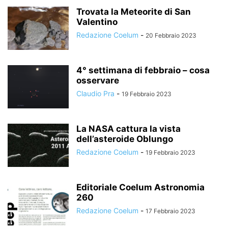
Trovata la Meteorite di San
Valentino
Redazione Coelum
-
20 Febbraio 2023
4° settimana di febbraio – cosa
osservare
Claudio Pra
-
19 Febbraio 2023
La NASA cattura la vista
dell’asteroide Oblungo
Redazione Coelum
-
19 Febbraio 2023
Editoriale Coelum Astronomia
260
Redazione Coelum
-
17 Febbraio 2023