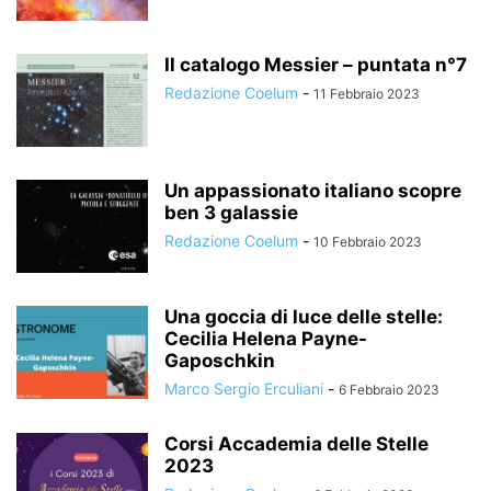
Il catalogo Messier – puntata n°7
Redazione Coelum
-
11 Febbraio 2023
Un appassionato italiano scopre
ben 3 galassie
Redazione Coelum
-
10 Febbraio 2023
Una goccia di luce delle stelle:
Cecilia Helena Payne-
Gaposchkin
Marco Sergio Erculiani
-
6 Febbraio 2023
Corsi Accademia delle Stelle
2023