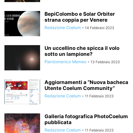
BepiColombo e Solar Orbiter
strana coppia per Venere
Redazione Coelum
-
14 Febbraio 2023
Un uccellino che spicca il volo
sotto un lampione?
Pierdomenico Memeo
-
13 Febbraio 2023
Aggiornamenti a “Nuova bacheca
Utente Coelum Community”
Redazione Coelum
-
11 Febbraio 2023
Galleria fotografica PhotoCoelum
pubblicata
Redazione Coelum
-
11 Febbraio 2023