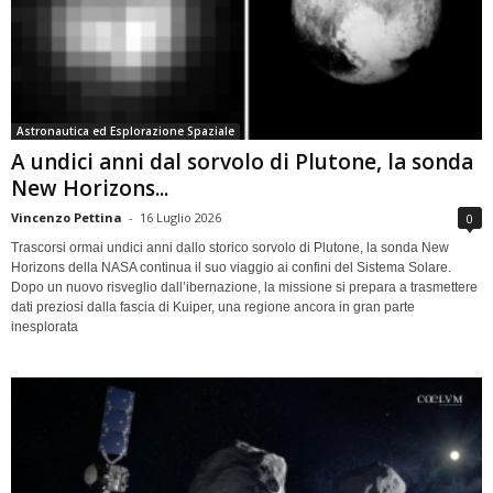
Astronautica ed Esplorazione Spaziale
A undici anni dal sorvolo di Plutone, la sonda
New Horizons...
Vincenzo Pettina
-
16 Luglio 2026
0
Trascorsi ormai undici anni dallo storico sorvolo di Plutone, la sonda New
Horizons della NASA continua il suo viaggio ai confini del Sistema Solare.
Dopo un nuovo risveglio dall’ibernazione, la missione si prepara a trasmettere
dati preziosi dalla fascia di Kuiper, una regione ancora in gran parte
inesplorata