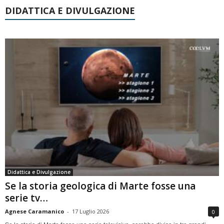
DIDATTICA E DIVULGAZIONE
Didattica e Divulgazione
Se la storia geologica di Marte fosse una
serie tv…
Agnese Caramanico
-
17 Luglio 2026
0