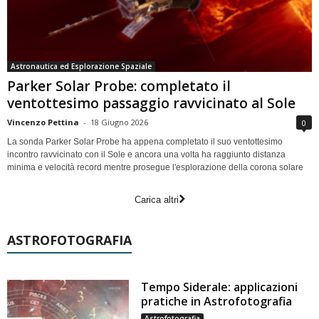
Astronautica ed Esplorazione Spaziale
Parker Solar Probe: completato il
ventottesimo passaggio ravvicinato al Sole
Vincenzo Pettina
-
18 Giugno 2026
0
La sonda Parker Solar Probe ha appena completato il suo ventottesimo
incontro ravvicinato con il Sole e ancora una volta ha raggiunto distanza
minima e velocità record mentre prosegue l'esplorazione della corona solare
Carica altri
ASTROFOTOGRAFIA
Tempo Siderale: applicazioni
pratiche in Astrofotografia
Astrofotografia