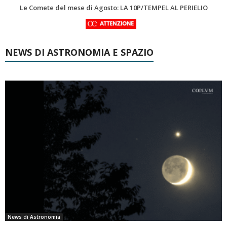
Asteroidi del mese Agosto 2026
NEWS DI ASTRONOMIA E SPAZIO
News di Astronomia