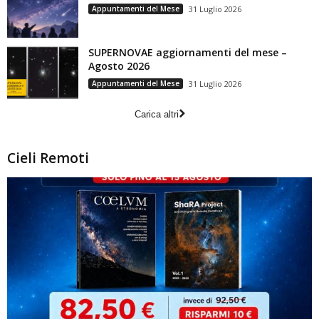
Appuntamenti del Mese
31 Luglio 2026
SUPERNOVAE aggiornamenti del mese –
Agosto 2026
Appuntamenti del Mese
31 Luglio 2026
Carica altri
Cieli Remoti