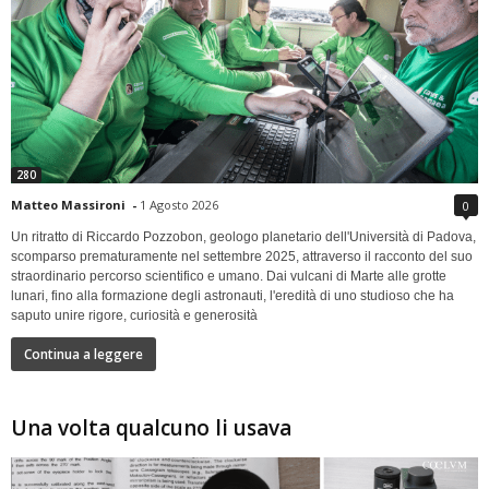
280
Matteo Massironi
-
1 Agosto 2026
0
Un ritratto di Riccardo Pozzobon, geologo planetario dell'Università di Padova,
scomparso prematuramente nel settembre 2025, attraverso il racconto del suo
straordinario percorso scientifico e umano. Dai vulcani di Marte alle grotte
lunari, fino alla formazione degli astronauti, l'eredità di uno studioso che ha
saputo unire rigore, curiosità e generosità
Continua a leggere
Una volta qualcuno li usava