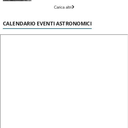
Carica altri
CALENDARIO EVENTI ASTRONOMICI