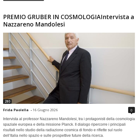
PREMIO GRUBER IN COSMOLOGIAIntervista a
Nazzareno Mandolesi
280
Frida Paolella
-
16 Giugno 2026
0
Intervista al professor Nazzareno Mandolesi, tra i protagonisti della cosmologia
spaziale europea e della missione Planck. Il dialogo ripercorre i principali
risultati nello studio della radiazione cosmica di fondo e riflette sul ruolo
dell’Italia nello spazio e sulle prospettive future della ricerca.