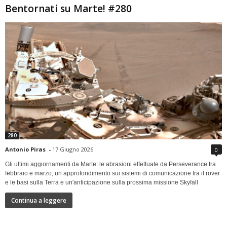
Bentornati su Marte! #280
280
Antonio Piras
-
17 Giugno 2026
0
Gli ultimi aggiornamenti da Marte: le abrasioni effettuate da Perseverance tra
febbraio e marzo, un approfondimento sui sistemi di comunicazione tra il rover
e le basi sulla Terra e un'anticipazione sulla prossima missione Skyfall
Continua a leggere