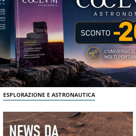
ESPLORAZIONE E ASTRONAUTICA