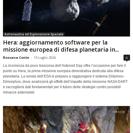
Astronautica ed Esplorazione Spaziale
Hera: aggiornamento software per la
missione europea di difesa planetaria in...
Rossana Conte
-
15 Luglio 2026
0
La ricorrenza da poco trascorsa dell’Asteroid Day offre l’occasione per fare il
punto su Hera, la prima missione europea dimostrativa dedicata alla difesa
planetaria. La sonda dell’ESA si prepara a raggiungere il sistema Didymos–
Dimorphos, dove analizzerà gli effetti dell’impatto della missione NASA DART
e raccoglierà dati fondamentali per il futuro delle strategie contro possibili
minacce asteroidali