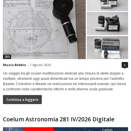
280
Muzio Bobbio
-
1 Agosto 2026
0
Un viaggio tra gli oculari multifunzione dedicati alla misura di stelle doppie e
multiple, strumenti oggi quasi dimenticati ma un tempo preziosi per l’astrofilo.
Baader, Celestron e Meade ne realizzarono tre interessanti esempi, qui messi
a confronto nelle caratteristiche ottiche e nelle diverse scale graduate.
Continua a leggere
Coelum Astronomia 281 IV/2026 Digitale