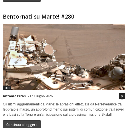
Bentornati su Marte! #280
280
Antonio Piras
-
17 Giugno 2026
0
Gli ultimi aggiornamenti da Marte: le abrasioni effettuate da Perseverance tra
febbraio e marzo, un approfondimento sui sistemi di comunicazione tra il rover
e le basi sulla Terra e un'anticipazione sulla prossima missione Skyfall
Continua a leggere