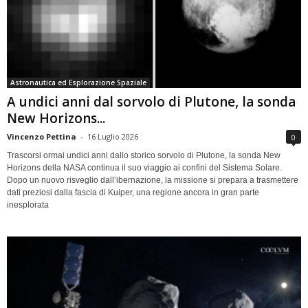
Astronautica ed Esplorazione Spaziale
A undici anni dal sorvolo di Plutone, la sonda
New Horizons...
Vincenzo Pettina
-
16 Luglio 2026
0
Trascorsi ormai undici anni dallo storico sorvolo di Plutone, la sonda New
Horizons della NASA continua il suo viaggio ai confini del Sistema Solare.
Dopo un nuovo risveglio dall’ibernazione, la missione si prepara a trasmettere
dati preziosi dalla fascia di Kuiper, una regione ancora in gran parte
inesplorata