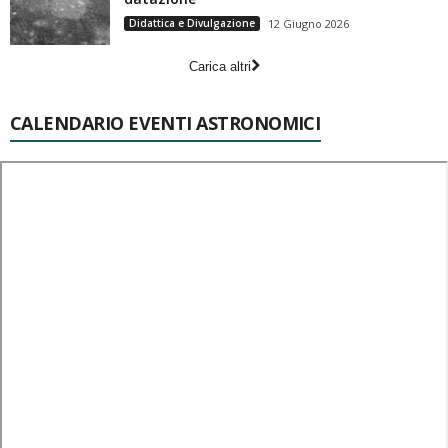
Didattica e Divulgazione
12 Giugno 2026
Carica altri
CALENDARIO EVENTI ASTRONOMICI