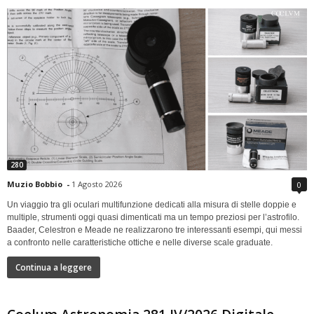
280
Muzio Bobbio
-
1 Agosto 2026
0
Un viaggio tra gli oculari multifunzione dedicati alla misura di stelle doppie e
multiple, strumenti oggi quasi dimenticati ma un tempo preziosi per l’astrofilo.
Baader, Celestron e Meade ne realizzarono tre interessanti esempi, qui messi
a confronto nelle caratteristiche ottiche e nelle diverse scale graduate.
Continua a leggere