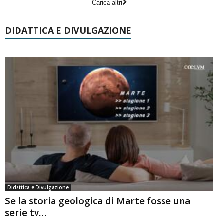
Carica altri
DIDATTICA E DIVULGAZIONE
Didattica e Divulgazione
Se la storia geologica di Marte fosse una
serie tv…