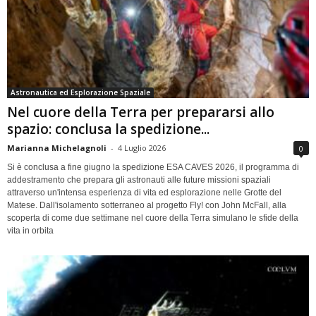
Astronautica ed Esplorazione Spaziale
Nel cuore della Terra per prepararsi allo
spazio: conclusa la spedizione...
Marianna Michelagnoli
-
4 Luglio 2026
0
Si è conclusa a fine giugno la spedizione ESA CAVES 2026, il programma di
addestramento che prepara gli astronauti alle future missioni spaziali
attraverso un'intensa esperienza di vita ed esplorazione nelle Grotte del
Matese. Dall'isolamento sotterraneo al progetto Fly! con John McFall, alla
scoperta di come due settimane nel cuore della Terra simulano le sfide della
vita in orbita