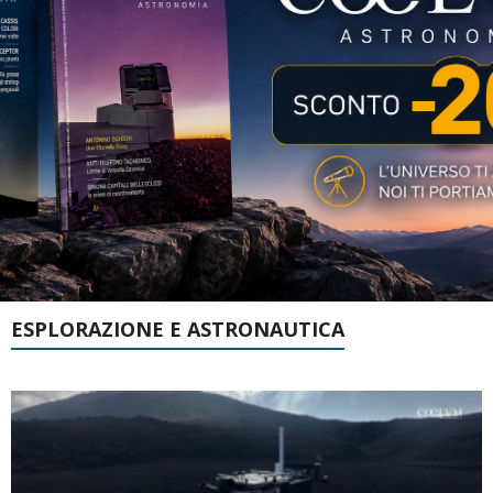
ESPLORAZIONE E ASTRONAUTICA