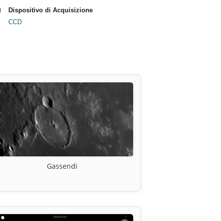
Dispositivo di Acquisizione
CCD
Gassendi