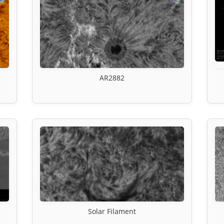
AR2882
Solar Filament