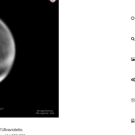
’Ultravioletto.