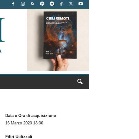
Data e Ora di acquisizione
16 Marzo 2020 18:06
Filtri Utilizzati