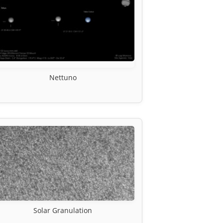
Nettuno
Solar Granulation