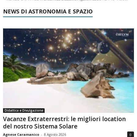
NEWS DI ASTRONOMIA E SPAZIO
Didattica e Divulgazione
Vacanze Extraterrestri: le migliori location
del nostro Sistema Solare
Agnese Caramanico
-
8 Agosto 2026
0