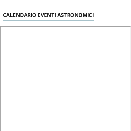
CALENDARIO EVENTI ASTRONOMICI