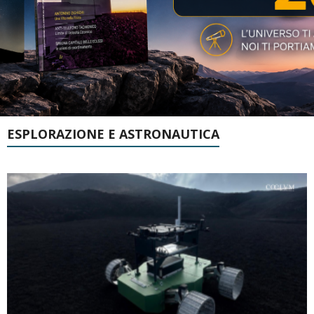
ESPLORAZIONE E ASTRONAUTICA