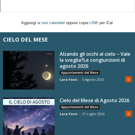
Aggiungi
ai tuoi calendari
oppure copia
LINK
per iCal
CIELO DEL MESE
Alzando gli occhi al cielo – Vale
la sveglia?Le congiunzioni di
agosto 2026
Appuntamenti del Mese
Lara Fossi
-
5 Agosto 2026
0
Cielo del Mese di Agosto 2026
Appuntamenti del Mese
Lara Fossi
-
31 Luglio 2026
0