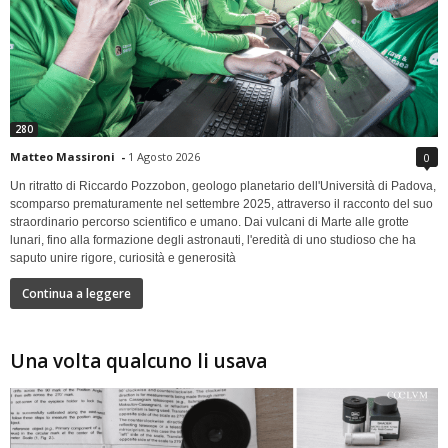
280
Matteo Massironi
-
1 Agosto 2026
0
Un ritratto di Riccardo Pozzobon, geologo planetario dell'Università di Padova,
scomparso prematuramente nel settembre 2025, attraverso il racconto del suo
straordinario percorso scientifico e umano. Dai vulcani di Marte alle grotte
lunari, fino alla formazione degli astronauti, l'eredità di uno studioso che ha
saputo unire rigore, curiosità e generosità
Continua a leggere
Una volta qualcuno li usava