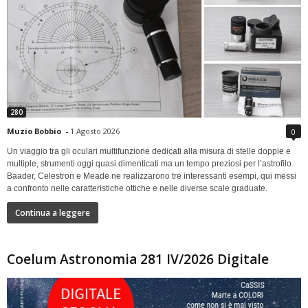
280
Muzio Bobbio
-
1 Agosto 2026
0
Un viaggio tra gli oculari multifunzione dedicati alla misura di stelle doppie e
multiple, strumenti oggi quasi dimenticati ma un tempo preziosi per l’astrofilo.
Baader, Celestron e Meade ne realizzarono tre interessanti esempi, qui messi
a confronto nelle caratteristiche ottiche e nelle diverse scale graduate.
Continua a leggere
Coelum Astronomia 281 IV/2026 Digitale