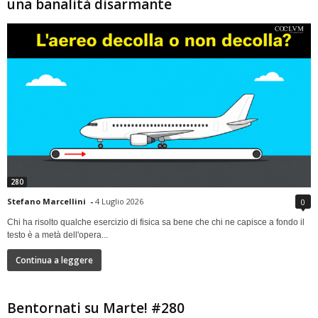
una banalità disarmante
280
Stefano Marcellini
-
4 Luglio 2026
0
Chi ha risolto qualche esercizio di fisica sa bene che chi ne capisce a fondo il
testo è a metà dell'opera...
Continua a leggere
Bentornati su Marte! #280