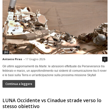
280
Antonio Piras
-
17 Giugno 2026
0
Gli ultimi aggiornamenti da Marte: le abrasioni effettuate da Perseverance tra
febbraio e marzo, un approfondimento sui sistemi di comunicazione tra il rover
e le basi sulla Terra e un'anticipazione sulla prossima missione Skyfall
Continua a leggere
LUNA Occidente vs Cinadue strade verso lo
stesso obiettivo