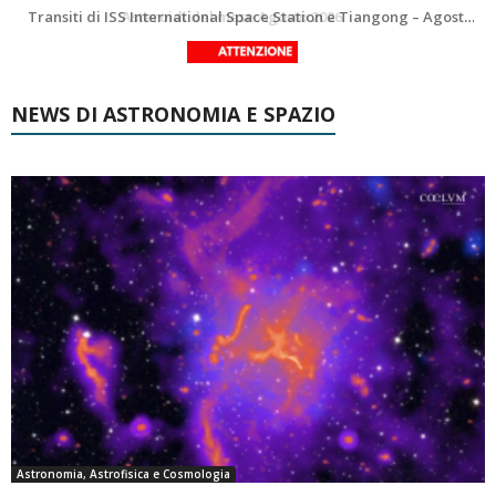
La Luna del Mese – Agosto 2026
Transiti di ISS International Space Station e Tiangong – Agosto 2026
NEWS DI ASTRONOMIA E SPAZIO
Astronomia, Astrofisica e Cosmologia