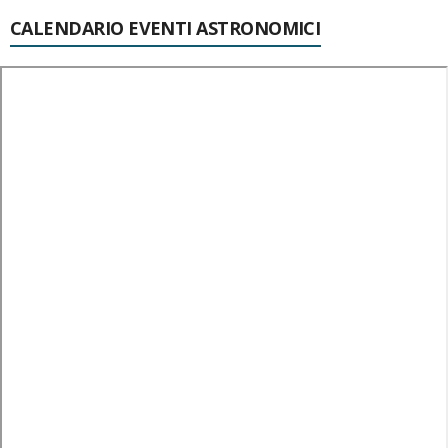
CALENDARIO EVENTI ASTRONOMICI