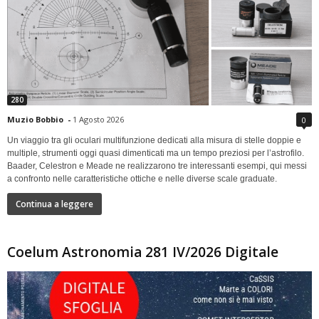
280
Muzio Bobbio
-
1 Agosto 2026
0
Un viaggio tra gli oculari multifunzione dedicati alla misura di stelle doppie e
multiple, strumenti oggi quasi dimenticati ma un tempo preziosi per l’astrofilo.
Baader, Celestron e Meade ne realizzarono tre interessanti esempi, qui messi
a confronto nelle caratteristiche ottiche e nelle diverse scale graduate.
Continua a leggere
Coelum Astronomia 281 IV/2026 Digitale