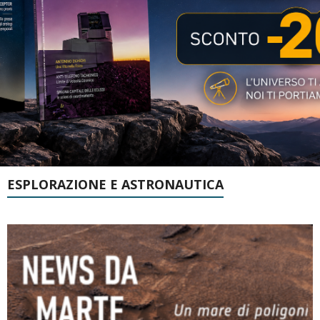
ESPLORAZIONE E ASTRONAUTICA