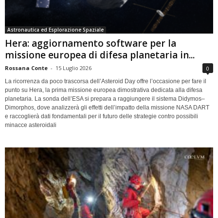
Astronautica ed Esplorazione Spaziale
Hera: aggiornamento software per la
missione europea di difesa planetaria in...
Rossana Conte
-
15 Luglio 2026
0
La ricorrenza da poco trascorsa dell’Asteroid Day offre l’occasione per fare il
punto su Hera, la prima missione europea dimostrativa dedicata alla difesa
planetaria. La sonda dell’ESA si prepara a raggiungere il sistema Didymos–
Dimorphos, dove analizzerà gli effetti dell’impatto della missione NASA DART
e raccoglierà dati fondamentali per il futuro delle strategie contro possibili
minacce asteroidali