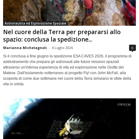
Astronautica ed Esplorazione Spaziale
Nel cuore della Terra per prepararsi allo
spazio: conclusa la spedizione...
Marianna Michelagnoli
-
4 Luglio 2026
0
Si è conclusa a fine giugno la spedizione ESA CAVES 2026, il programma di
addestramento che prepara gli astronauti alle future missioni spaziali
attraverso un'intensa esperienza di vita ed esplorazione nelle Grotte del
Matese. Dall'isolamento sotterraneo al progetto Fly! con John McFall, alla
scoperta di come due settimane nel cuore della Terra simulano le sfide della
vita in orbita