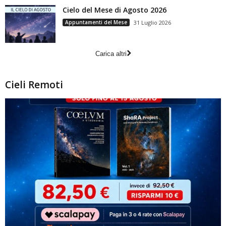
Cielo del Mese di Agosto 2026
Appuntamenti del Mese
31 Luglio 2026
Carica altri
Cieli Remoti