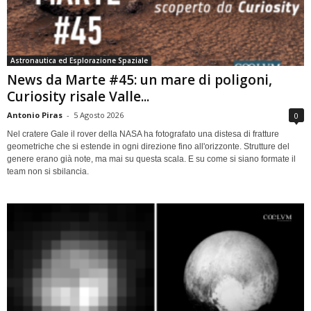
Astronautica ed Esplorazione Spaziale
News da Marte #45: un mare di poligoni,
Curiosity risale Valle...
Antonio Piras
-
5 Agosto 2026
0
Nel cratere Gale il rover della NASA ha fotografato una distesa di fratture
geometriche che si estende in ogni direzione fino all'orizzonte. Strutture del
genere erano già note, ma mai su questa scala. E su come si siano formate il
team non si sbilancia.