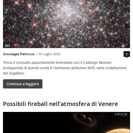
280
Giuseppe Petricca
-
19 Luglio 2026
0
Torna il consueto appuntamento bimestrale con il Catalogo Messier:
protagonista di questa uscita è l'ammasso globulare M28, nella costellazione
del Sagittario.
Continua a leggere
Possibili fireball nell’atmosfera di Venere