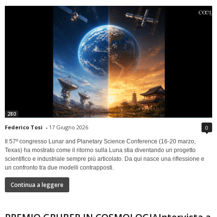
280
Federico Tosi
-
17 Giugno 2026
0
Il 57º congresso Lunar and Planetary Science Conference (16-20 marzo,
Texas) ha mostrato come il ritorno sulla Luna stia diventando un progetto
scientifico e industriale sempre più articolato. Da qui nasce una riflessione e
un confronto tra due modelli contrapposti.
Continua a leggere