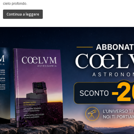
cielo profondo.
Continua a leggere