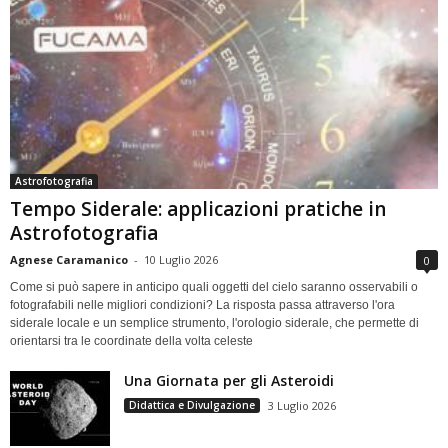
Astrofotografia
Tempo Siderale: applicazioni pratiche in
Astrofotografia
Agnese Caramanico
-
10 Luglio 2026
0
Come si può sapere in anticipo quali oggetti del cielo saranno osservabili o
fotografabili nelle migliori condizioni? La risposta passa attraverso l'ora
siderale locale e un semplice strumento, l'orologio siderale, che permette di
orientarsi tra le coordinate della volta celeste
Una Giornata per gli Asteroidi
Didattica e Divulgazione
3 Luglio 2026