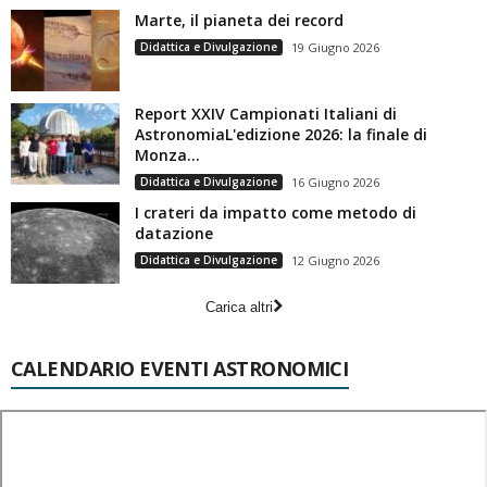
Marte, il pianeta dei record
Didattica e Divulgazione
19 Giugno 2026
Report XXIV Campionati Italiani di
AstronomiaL'edizione 2026: la finale di
Monza...
Didattica e Divulgazione
16 Giugno 2026
I crateri da impatto come metodo di
datazione
Didattica e Divulgazione
12 Giugno 2026
Carica altri
CALENDARIO EVENTI ASTRONOMICI