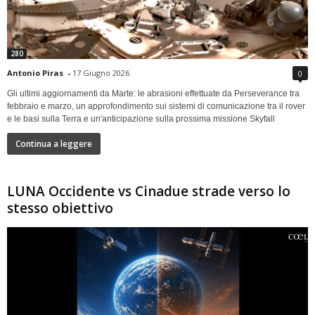
280
Antonio Piras
-
17 Giugno 2026
0
Gli ultimi aggiornamenti da Marte: le abrasioni effettuate da Perseverance tra
febbraio e marzo, un approfondimento sui sistemi di comunicazione tra il rover
e le basi sulla Terra e un'anticipazione sulla prossima missione Skyfall
Continua a leggere
LUNA Occidente vs Cinadue strade verso lo
stesso obiettivo