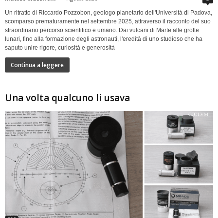
Un ritratto di Riccardo Pozzobon, geologo planetario dell'Università di Padova,
scomparso prematuramente nel settembre 2025, attraverso il racconto del suo
straordinario percorso scientifico e umano. Dai vulcani di Marte alle grotte
lunari, fino alla formazione degli astronauti, l'eredità di uno studioso che ha
saputo unire rigore, curiosità e generosità
Continua a leggere
Una volta qualcuno li usava