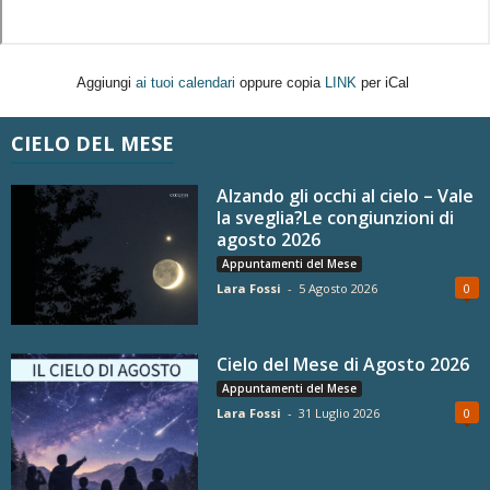
Aggiungi
ai tuoi calendari
oppure copia
LINK
per iCal
CIELO DEL MESE
Alzando gli occhi al cielo – Vale
la sveglia?Le congiunzioni di
agosto 2026
Appuntamenti del Mese
Lara Fossi
-
5 Agosto 2026
0
Cielo del Mese di Agosto 2026
Appuntamenti del Mese
Lara Fossi
-
31 Luglio 2026
0