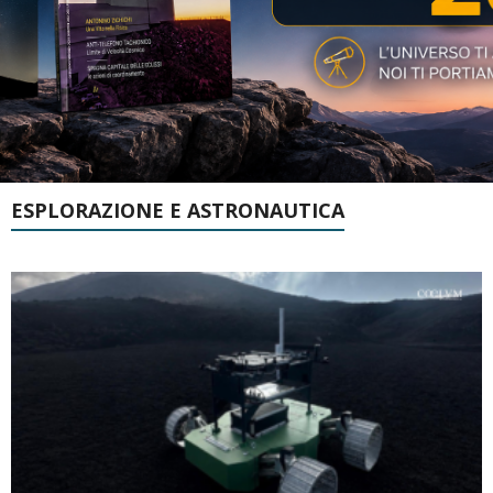
ESPLORAZIONE E ASTRONAUTICA