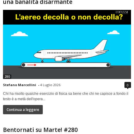
una banalità disarmante
280
Stefano Marcellini
-
4 Luglio 2026
0
Chi ha risolto qualche esercizio di fisica sa bene che chi ne capisce a fondo il
testo è a metà dell'opera...
Continua a leggere
Bentornati su Marte! #280