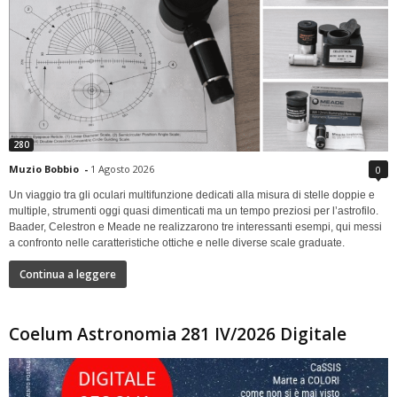
280
Muzio Bobbio
-
1 Agosto 2026
0
Un viaggio tra gli oculari multifunzione dedicati alla misura di stelle doppie e
multiple, strumenti oggi quasi dimenticati ma un tempo preziosi per l’astrofilo.
Baader, Celestron e Meade ne realizzarono tre interessanti esempi, qui messi
a confronto nelle caratteristiche ottiche e nelle diverse scale graduate.
Continua a leggere
Coelum Astronomia 281 IV/2026 Digitale