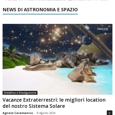
NEWS DI ASTRONOMIA E SPAZIO
Didattica e Divulgazione
Vacanze Extraterrestri: le migliori location
del nostro Sistema Solare
Agnese Caramanico
-
8 Agosto 2026
0