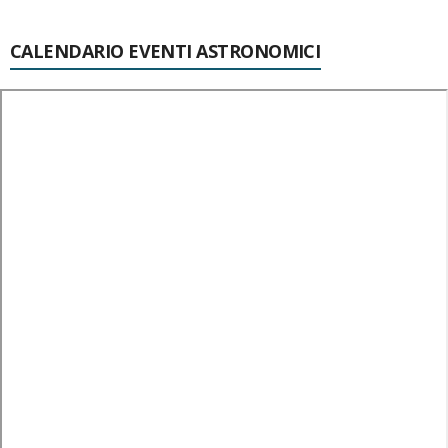
CALENDARIO EVENTI ASTRONOMICI