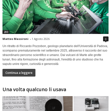
280
Matteo Massironi
-
1 Agosto 2026
0
Un ritratto di Riccardo Pozzobon, geologo planetario dell'Università di Padova,
scomparso prematuramente nel settembre 2025, attraverso il racconto del suo
straordinario percorso scientifico e umano. Dai vulcani di Marte alle grotte
lunari, fino alla formazione degli astronauti, l'eredità di uno studioso che ha
saputo unire rigore, curiosità e generosità
Continua a leggere
Una volta qualcuno li usava