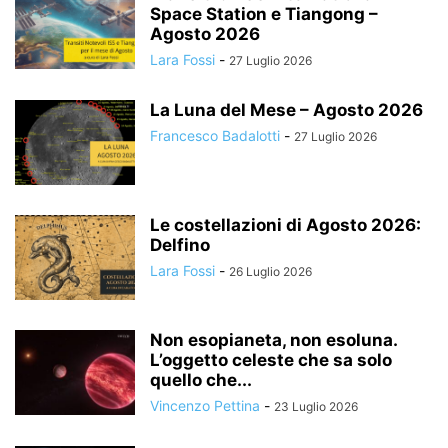
Space Station e Tiangong –
Agosto 2026
Lara Fossi
-
27 Luglio 2026
La Luna del Mese – Agosto 2026
Francesco Badalotti
-
27 Luglio 2026
Le costellazioni di Agosto 2026:
Delfino
Lara Fossi
-
26 Luglio 2026
Non esopianeta, non esoluna.
L’oggetto celeste che sa solo
quello che...
Vincenzo Pettina
-
23 Luglio 2026