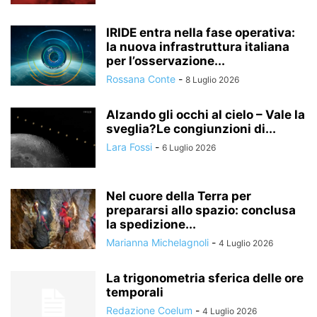
IRIDE entra nella fase operativa:
la nuova infrastruttura italiana
per l’osservazione...
Rossana Conte
-
8 Luglio 2026
Alzando gli occhi al cielo – Vale la
sveglia?Le congiunzioni di...
Lara Fossi
-
6 Luglio 2026
Nel cuore della Terra per
prepararsi allo spazio: conclusa
la spedizione...
Marianna Michelagnoli
-
4 Luglio 2026
La trigonometria sferica delle ore
temporali
Redazione Coelum
-
4 Luglio 2026