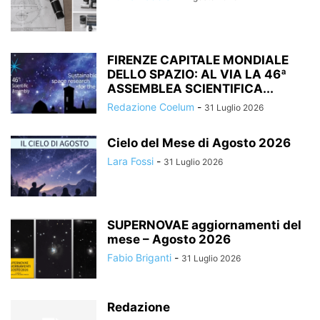
FIRENZE CAPITALE MONDIALE
DELLO SPAZIO: AL VIA LA 46ª
ASSEMBLEA SCIENTIFICA...
Redazione Coelum
-
31 Luglio 2026
Cielo del Mese di Agosto 2026
Lara Fossi
-
31 Luglio 2026
SUPERNOVAE aggiornamenti del
mese – Agosto 2026
Fabio Briganti
-
31 Luglio 2026
Redazione