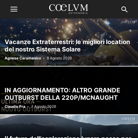
Vacanze Extraterrestri: le migliori location
del nostro Sistema Solare
Agnese Caramanico
-
8 Agosto 2026
IN AGGIORNAMENTO: ALTRO GRANDE
OUTBURST DELLA 220P/MCNAUGHT
Claudio Pra
-
7 Agosto 2026