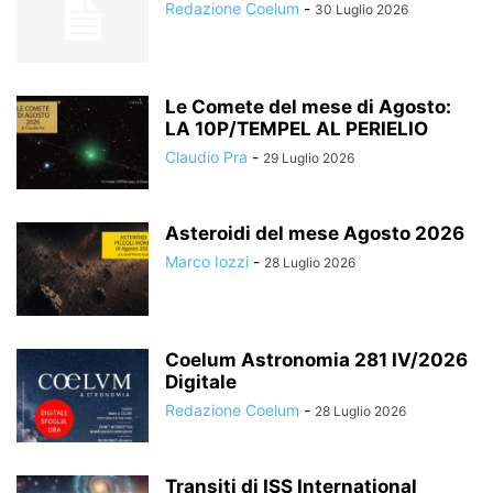
Redazione Coelum
-
30 Luglio 2026
Le Comete del mese di Agosto:
LA 10P/TEMPEL AL PERIELIO
Claudio Pra
-
29 Luglio 2026
Asteroidi del mese Agosto 2026
Marco Iozzi
-
28 Luglio 2026
Coelum Astronomia 281 IV/2026
Digitale
Redazione Coelum
-
28 Luglio 2026
Transiti di ISS International