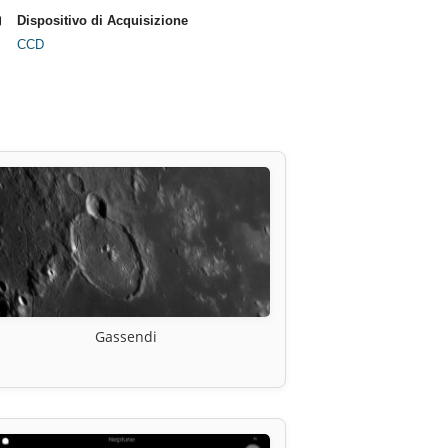
Dispositivo di Acquisizione
CCD
Gassendi