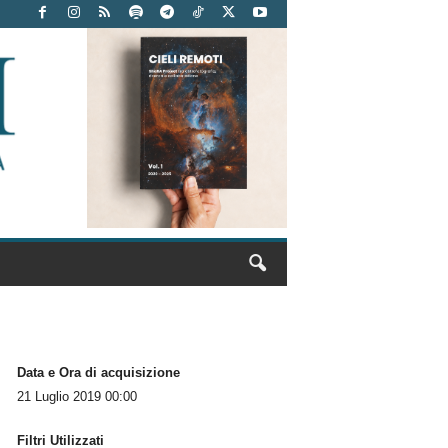
Data e Ora di acquisizione
21 Luglio 2019 00:00
Filtri Utilizzati