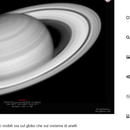
visibili sia sul globo che sul sistema di anelli.