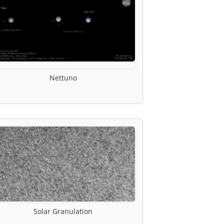
Nettuno
Solar Granulation