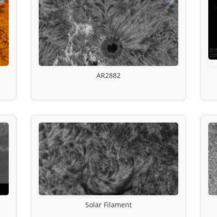
AR2882
Solar Filament