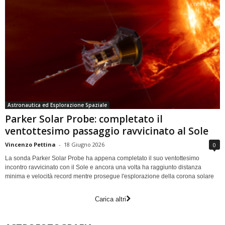
Astronautica ed Esplorazione Spaziale
Parker Solar Probe: completato il
ventottesimo passaggio ravvicinato al Sole
Vincenzo Pettina
-
18 Giugno 2026
0
La sonda Parker Solar Probe ha appena completato il suo ventottesimo
incontro ravvicinato con il Sole e ancora una volta ha raggiunto distanza
minima e velocità record mentre prosegue l'esplorazione della corona solare
Carica altri