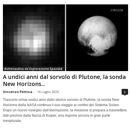
Astronautica ed Esplorazione Spaziale
A undici anni dal sorvolo di Plutone, la sonda
New Horizons...
Vincenzo Pettina
-
16 Luglio 2026
0
Trascorsi ormai undici anni dallo storico sorvolo di Plutone, la sonda New
Horizons della NASA continua il suo viaggio ai confini del Sistema Solare.
Dopo un nuovo risveglio dall’ibernazione, la missione si prepara a trasmettere
dati preziosi dalla fascia di Kuiper, una regione ancora in gran parte
inesplorata