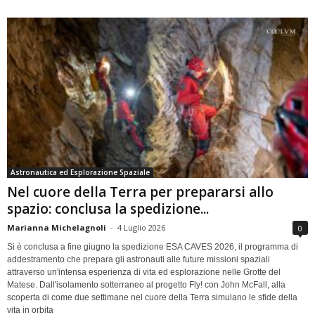
Astronautica ed Esplorazione Spaziale
Nel cuore della Terra per prepararsi allo
spazio: conclusa la spedizione...
Marianna Michelagnoli
-
4 Luglio 2026
0
Si è conclusa a fine giugno la spedizione ESA CAVES 2026, il programma di
addestramento che prepara gli astronauti alle future missioni spaziali
attraverso un'intensa esperienza di vita ed esplorazione nelle Grotte del
Matese. Dall'isolamento sotterraneo al progetto Fly! con John McFall, alla
scoperta di come due settimane nel cuore della Terra simulano le sfide della
vita in orbita