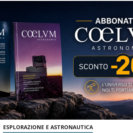
ESPLORAZIONE E ASTRONAUTICA