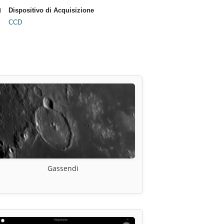
Dispositivo di Acquisizione
CCD
Gassendi