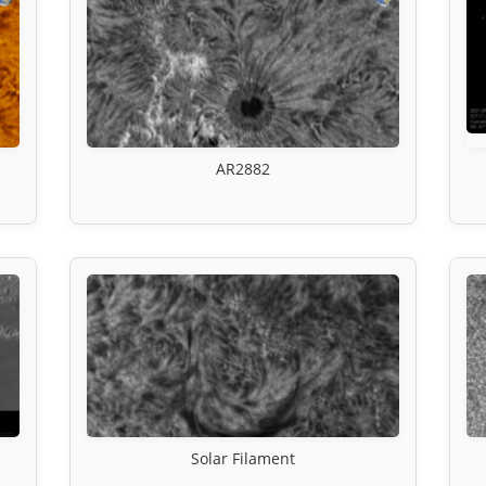
AR2882
Solar Filament