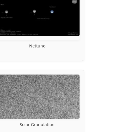
Nettuno
Solar Granulation