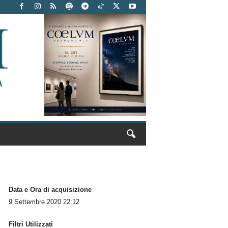
Data e Ora di acquisizione
9 Settembre 2020 22:12
Filtri Utilizzati