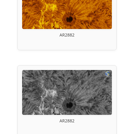
AR2882
AR2882