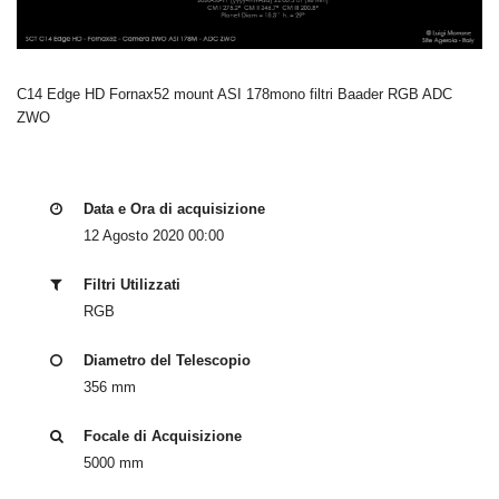
C14 Edge HD Fornax52 mount ASI 178mono filtri Baader RGB ADC
ZWO
Data e Ora di acquisizione
12 Agosto 2020 00:00
Filtri Utilizzati
RGB
Diametro del Telescopio
356 mm
Focale di Acquisizione
5000 mm