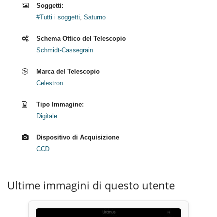
Soggetti:
#Tutti i soggetti
,
Saturno
Schema Ottico del Telescopio
Schmidt-Cassegrain
Marca del Telescopio
Celestron
Tipo Immagine:
Digitale
Dispositivo di Acquisizione
CCD
Ultime immagini di questo utente