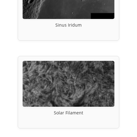
Sinus Iridum
Solar Filament