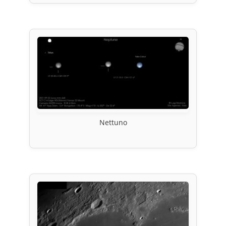
Nettuno