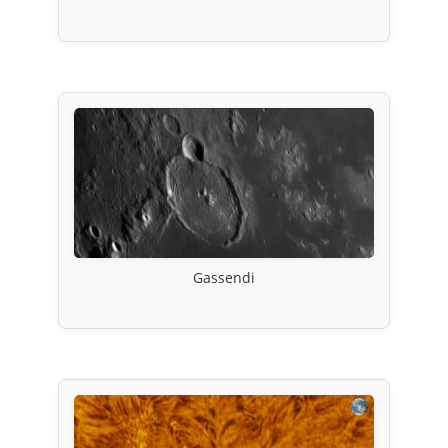
Gassendi