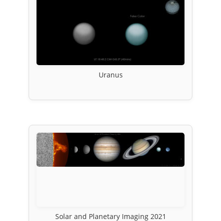
Uranus
Solar and Planetary Imaging 2021