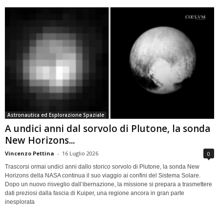
Astronautica ed Esplorazione Spaziale
A undici anni dal sorvolo di Plutone, la sonda
New Horizons...
Vincenzo Pettina
-
16 Luglio 2026
0
Trascorsi ormai undici anni dallo storico sorvolo di Plutone, la sonda New
Horizons della NASA continua il suo viaggio ai confini del Sistema Solare.
Dopo un nuovo risveglio dall’ibernazione, la missione si prepara a trasmettere
dati preziosi dalla fascia di Kuiper, una regione ancora in gran parte
inesplorata