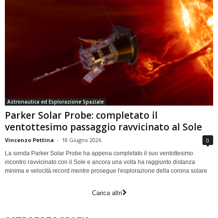
Astronautica ed Esplorazione Spaziale
Parker Solar Probe: completato il
ventottesimo passaggio ravvicinato al Sole
Vincenzo Pettina
-
18 Giugno 2026
0
La sonda Parker Solar Probe ha appena completato il suo ventottesimo
incontro ravvicinato con il Sole e ancora una volta ha raggiunto distanza
minima e velocità record mentre prosegue l'esplorazione della corona solare
Carica altri