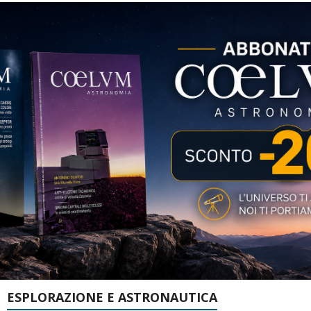
ESPLORAZIONE E ASTRONAUTICA