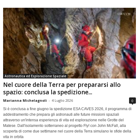
Astronautica ed Esplorazione Spaziale
Nel cuore della Terra per prepararsi allo
spazio: conclusa la spedizione...
Marianna Michelagnoli
-
4 Luglio 2026
0
Si è conclusa a fine giugno la spedizione ESA CAVES 2026, il programma di
addestramento che prepara gli astronauti alle future missioni spaziali
attraverso un'intensa esperienza di vita ed esplorazione nelle Grotte del
Matese. Dall'isolamento sotterraneo al progetto Fly! con John McFall, alla
scoperta di come due settimane nel cuore della Terra simulano le sfide della
vita in orbita