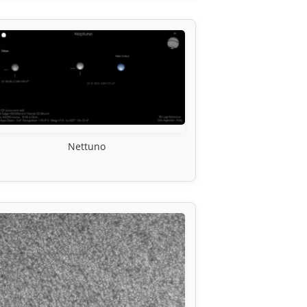
Nettuno