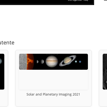
utente
Solar and Planetary Imaging 2021