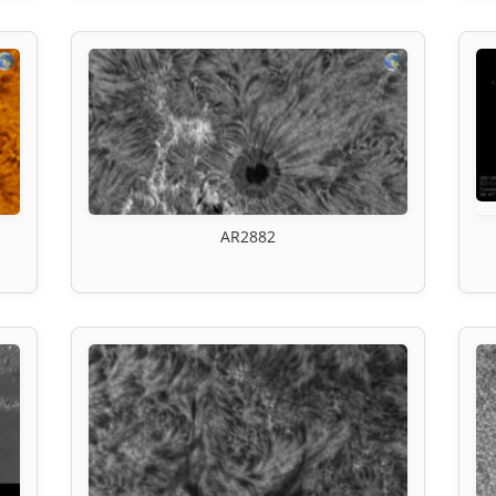
AR2882