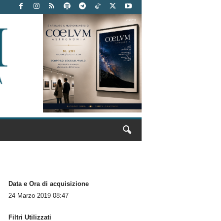
Data e Ora di acquisizione
24 Marzo 2019 08:47
Filtri Utilizzati