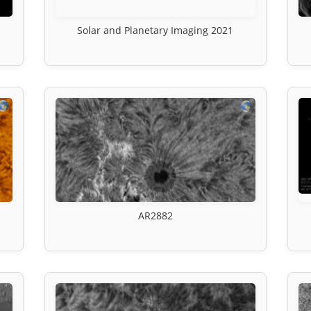
Solar and Planetary Imaging 2021
AR2882