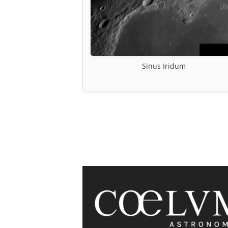
Sinus Iridum