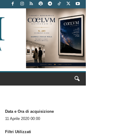
Data e Ora di acquisizione
11 Aprile 2020 00:00
Filtri Utilizzati