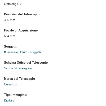
Optolong L 2"
Diametro del Telescopio
356 mm
Focale di Acquisizione
684 mm
Soggetti:
#Galassie
,
#Tutti i soggetti
Schema Ottico del Telescopio
Schmidt-Cassegrain
Marca del Telescopio
Celestron
Tipo Immagine:
Digitale