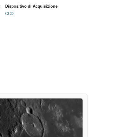
Dispositivo di Acquisizione
CCD