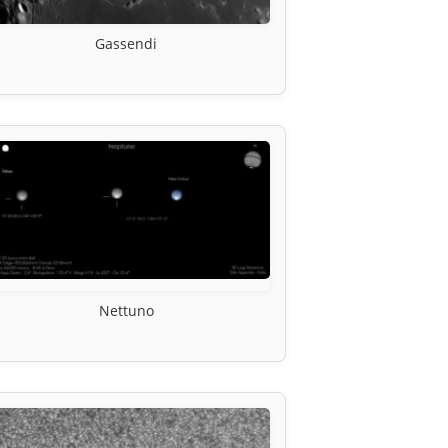
Gassendi
Nettuno