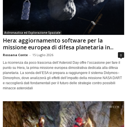
Astronautica ed Esplorazione Spaziale
Hera: aggiornamento software per la
missione europea di difesa planetaria in...
Rossana Conte
-
15 Luglio 2026
0
La ricorrenza da poco trascorsa dell’Asteroid Day offre l’occasione per fare il
punto su Hera, la prima missione europea dimostrativa dedicata alla difesa
planetaria. La sonda dell’ESA si prepara a raggiungere il sistema Didymos–
Dimorphos, dove analizzerà gli effetti dell’impatto della missione NASA DART
e raccoglierà dati fondamentali per il futuro delle strategie contro possibili
minacce asteroidali