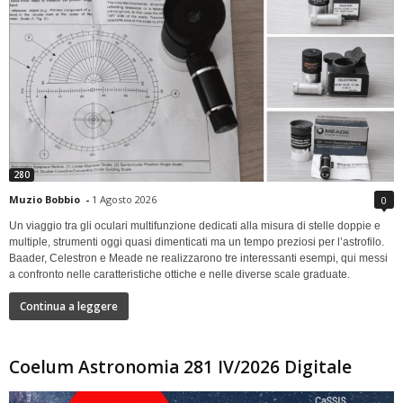
280
Muzio Bobbio
-
1 Agosto 2026
0
Un viaggio tra gli oculari multifunzione dedicati alla misura di stelle doppie e
multiple, strumenti oggi quasi dimenticati ma un tempo preziosi per l’astrofilo.
Baader, Celestron e Meade ne realizzarono tre interessanti esempi, qui messi
a confronto nelle caratteristiche ottiche e nelle diverse scale graduate.
Continua a leggere
Coelum Astronomia 281 IV/2026 Digitale