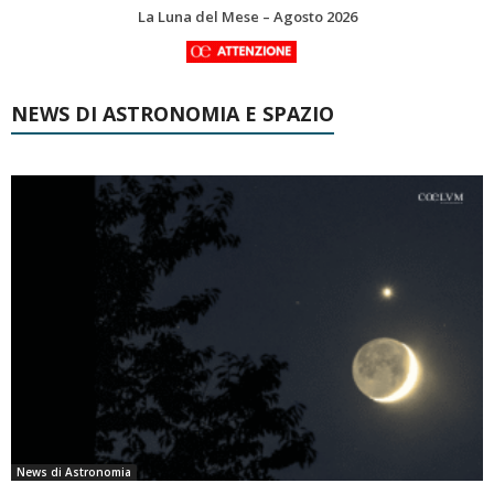
Le costellazioni di Agosto 2026: Delfino
NEWS DI ASTRONOMIA E SPAZIO
News di Astronomia