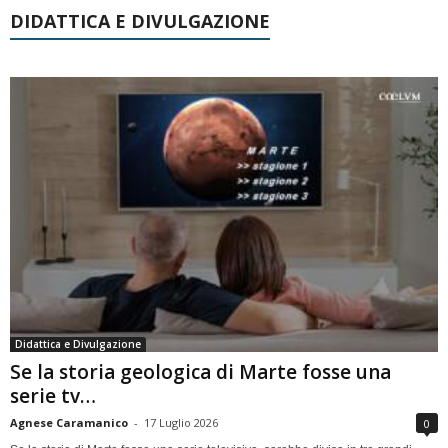
DIDATTICA E DIVULGAZIONE
Didattica e Divulgazione
Se la storia geologica di Marte fosse una
serie tv…
Agnese Caramanico
-
17 Luglio 2026
0