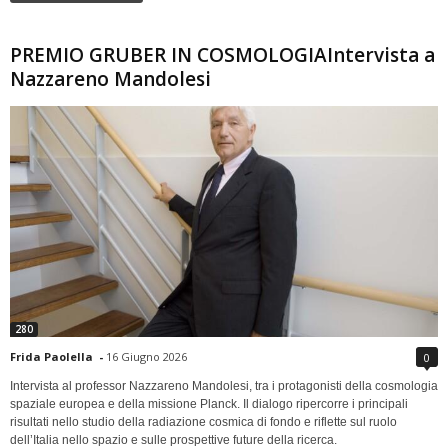
PREMIO GRUBER IN COSMOLOGIAIntervista a
Nazzareno Mandolesi
280
Frida Paolella
-
16 Giugno 2026
0
Intervista al professor Nazzareno Mandolesi, tra i protagonisti della cosmologia
spaziale europea e della missione Planck. Il dialogo ripercorre i principali
risultati nello studio della radiazione cosmica di fondo e riflette sul ruolo
dell’Italia nello spazio e sulle prospettive future della ricerca.