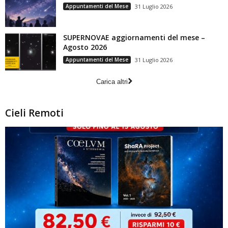
Appuntamenti del Mese
31 Luglio 2026
SUPERNOVAE aggiornamenti del mese –
Agosto 2026
Appuntamenti del Mese
31 Luglio 2026
Carica altri
Cieli Remoti