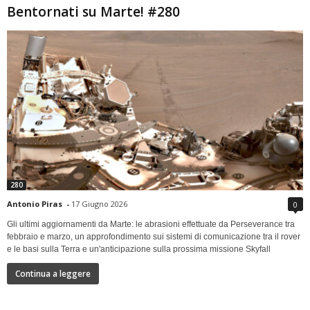
Bentornati su Marte! #280
280
Antonio Piras
-
17 Giugno 2026
0
Gli ultimi aggiornamenti da Marte: le abrasioni effettuate da Perseverance tra
febbraio e marzo, un approfondimento sui sistemi di comunicazione tra il rover
e le basi sulla Terra e un'anticipazione sulla prossima missione Skyfall
Continua a leggere