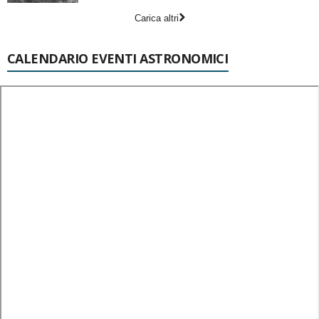
Carica altri
CALENDARIO EVENTI ASTRONOMICI