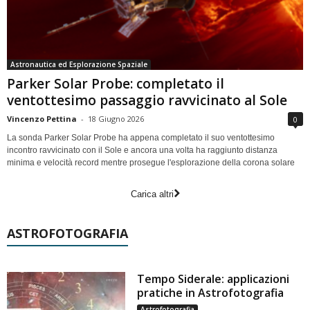
Astronautica ed Esplorazione Spaziale
Parker Solar Probe: completato il
ventottesimo passaggio ravvicinato al Sole
Vincenzo Pettina
-
18 Giugno 2026
0
La sonda Parker Solar Probe ha appena completato il suo ventottesimo
incontro ravvicinato con il Sole e ancora una volta ha raggiunto distanza
minima e velocità record mentre prosegue l'esplorazione della corona solare
Carica altri
ASTROFOTOGRAFIA
Tempo Siderale: applicazioni
pratiche in Astrofotografia
Astrofotografia