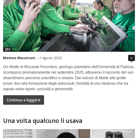
280
Matteo Massironi
-
1 Agosto 2026
0
Un ritratto di Riccardo Pozzobon, geologo planetario dell'Università di Padova,
scomparso prematuramente nel settembre 2025, attraverso il racconto del suo
straordinario percorso scientifico e umano. Dai vulcani di Marte alle grotte
lunari, fino alla formazione degli astronauti, l'eredità di uno studioso che ha
saputo unire rigore, curiosità e generosità
Continua a leggere
Una volta qualcuno li usava