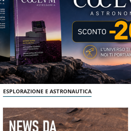
ESPLORAZIONE E ASTRONAUTICA