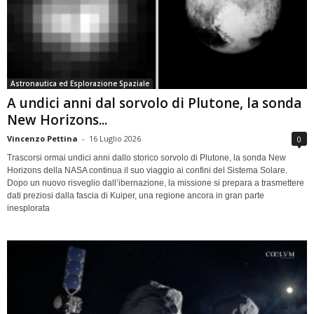
Astronautica ed Esplorazione Spaziale
A undici anni dal sorvolo di Plutone, la sonda
New Horizons...
Vincenzo Pettina
-
16 Luglio 2026
0
Trascorsi ormai undici anni dallo storico sorvolo di Plutone, la sonda New
Horizons della NASA continua il suo viaggio ai confini del Sistema Solare.
Dopo un nuovo risveglio dall’ibernazione, la missione si prepara a trasmettere
dati preziosi dalla fascia di Kuiper, una regione ancora in gran parte
inesplorata