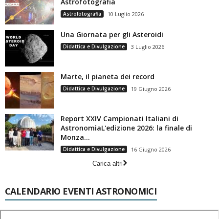
Astrofotografia
Astrofotografia
10 Luglio 2026
Una Giornata per gli Asteroidi
Didattica e Divulgazione
3 Luglio 2026
Marte, il pianeta dei record
Didattica e Divulgazione
19 Giugno 2026
Report XXIV Campionati Italiani di
AstronomiaL'edizione 2026: la finale di
Monza...
Didattica e Divulgazione
16 Giugno 2026
Carica altri
CALENDARIO EVENTI ASTRONOMICI