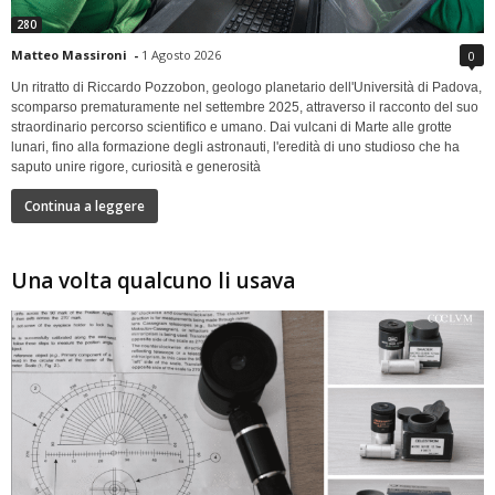
280
Matteo Massironi
-
1 Agosto 2026
0
Un ritratto di Riccardo Pozzobon, geologo planetario dell'Università di Padova,
scomparso prematuramente nel settembre 2025, attraverso il racconto del suo
straordinario percorso scientifico e umano. Dai vulcani di Marte alle grotte
lunari, fino alla formazione degli astronauti, l'eredità di uno studioso che ha
saputo unire rigore, curiosità e generosità
Continua a leggere
Una volta qualcuno li usava