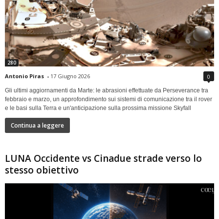
280
Antonio Piras
-
17 Giugno 2026
0
Gli ultimi aggiornamenti da Marte: le abrasioni effettuate da Perseverance tra
febbraio e marzo, un approfondimento sui sistemi di comunicazione tra il rover
e le basi sulla Terra e un'anticipazione sulla prossima missione Skyfall
Continua a leggere
LUNA Occidente vs Cinadue strade verso lo
stesso obiettivo