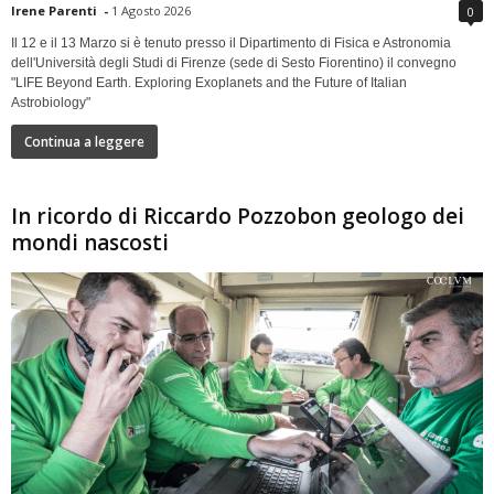
Irene Parenti
-
1 Agosto 2026
0
Il 12 e il 13 Marzo si è tenuto presso il Dipartimento di Fisica e Astronomia
dell'Università degli Studi di Firenze (sede di Sesto Fiorentino) il convegno
"LIFE Beyond Earth. Exploring Exoplanets and the Future of Italian
Astrobiology"
Continua a leggere
In ricordo di Riccardo Pozzobon geologo dei
mondi nascosti