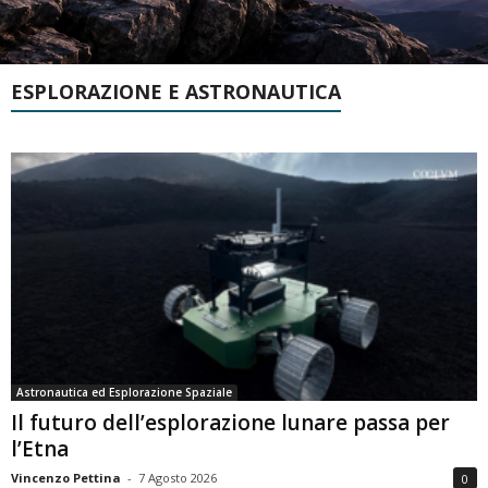
ESPLORAZIONE E ASTRONAUTICA
Astronautica ed Esplorazione Spaziale
Il futuro dell’esplorazione lunare passa per
l’Etna
Vincenzo Pettina
-
7 Agosto 2026
0