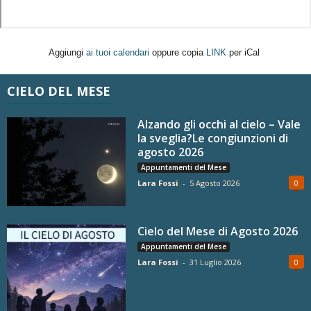
Aggiungi
ai tuoi calendari
oppure copia
LINK
per iCal
CIELO DEL MESE
Alzando gli occhi al cielo – Vale
la sveglia?Le congiunzioni di
agosto 2026
Appuntamenti del Mese
Lara Fossi
-
5 Agosto 2026
0
Cielo del Mese di Agosto 2026
Appuntamenti del Mese
Lara Fossi
-
31 Luglio 2026
0