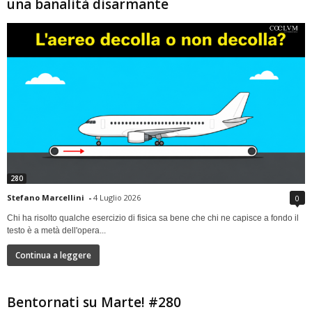
una banalità disarmante
280
Stefano Marcellini
-
4 Luglio 2026
0
Chi ha risolto qualche esercizio di fisica sa bene che chi ne capisce a fondo il
testo è a metà dell'opera...
Continua a leggere
Bentornati su Marte! #280