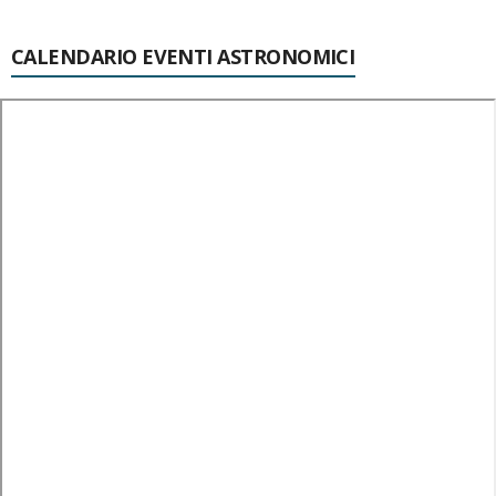
CALENDARIO EVENTI ASTRONOMICI