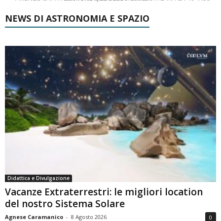
NEWS DI ASTRONOMIA E SPAZIO
Didattica e Divulgazione
Vacanze Extraterrestri: le migliori location
del nostro Sistema Solare
Agnese Caramanico
-
8 Agosto 2026
0