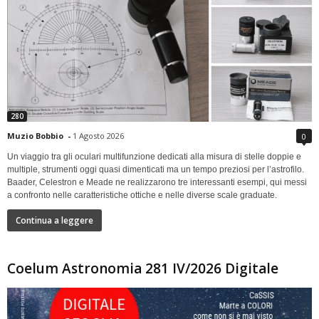
280
Muzio Bobbio
-
1 Agosto 2026
0
Un viaggio tra gli oculari multifunzione dedicati alla misura di stelle doppie e
multiple, strumenti oggi quasi dimenticati ma un tempo preziosi per l’astrofilo.
Baader, Celestron e Meade ne realizzarono tre interessanti esempi, qui messi
a confronto nelle caratteristiche ottiche e nelle diverse scale graduate.
Continua a leggere
Coelum Astronomia 281 IV/2026 Digitale