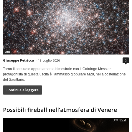
280
Giuseppe Petricca
-
19 Luglio 2026
0
Torna il consueto appuntamento bimestrale con il Catalogo Messier:
protagonista di questa uscita è l'ammasso globulare M28, nella costellazione
del Sagittario.
Continua a leggere
Possibili fireball nell’atmosfera di Venere