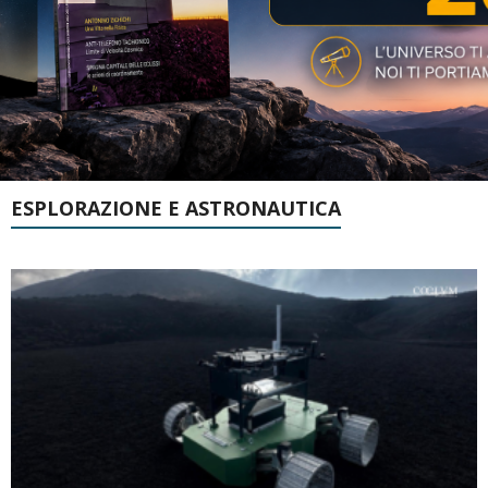
ESPLORAZIONE E ASTRONAUTICA