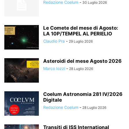
Redazione Coelum
-
30 Luglio 2026
Le Comete del mese di Agosto:
LA 10P/TEMPEL AL PERIELIO
Claudio Pra
-
29 Luglio 2026
Asteroidi del mese Agosto 2026
Marco Iozzi
-
28 Luglio 2026
Coelum Astronomia 281 IV/2026
Digitale
Redazione Coelum
-
28 Luglio 2026
Transiti di ISS International