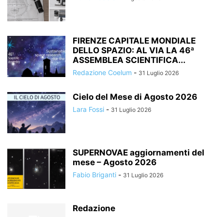
FIRENZE CAPITALE MONDIALE
DELLO SPAZIO: AL VIA LA 46ª
ASSEMBLEA SCIENTIFICA...
Redazione Coelum
-
31 Luglio 2026
Cielo del Mese di Agosto 2026
Lara Fossi
-
31 Luglio 2026
SUPERNOVAE aggiornamenti del
mese – Agosto 2026
Fabio Briganti
-
31 Luglio 2026
Redazione