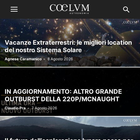
Vacanze Extraterrestri: le migliori location
del nostro Sistema Solare
Agnese Caramanico
-
8 Agosto 2026
IN AGGIORNAMENTO: ALTRO GRANDE
OUTBURST DELLA 220P/MCNAUGHT
Claudio Pra
-
7 Agosto 2026