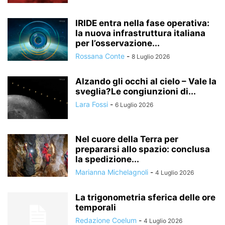
IRIDE entra nella fase operativa:
la nuova infrastruttura italiana
per l’osservazione...
Rossana Conte
-
8 Luglio 2026
Alzando gli occhi al cielo – Vale la
sveglia?Le congiunzioni di...
Lara Fossi
-
6 Luglio 2026
Nel cuore della Terra per
prepararsi allo spazio: conclusa
la spedizione...
Marianna Michelagnoli
-
4 Luglio 2026
La trigonometria sferica delle ore
temporali
Redazione Coelum
-
4 Luglio 2026