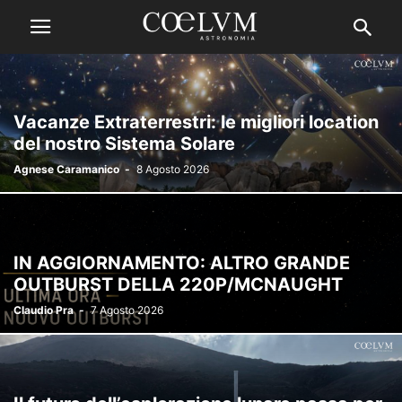
Vacanze Extraterrestri: le migliori location
del nostro Sistema Solare
Agnese Caramanico
-
8 Agosto 2026
IN AGGIORNAMENTO: ALTRO GRANDE
OUTBURST DELLA 220P/MCNAUGHT
Claudio Pra
-
7 Agosto 2026