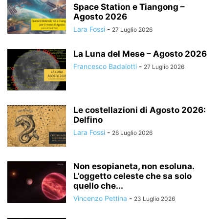
Space Station e Tiangong –
Agosto 2026
Lara Fossi
-
27 Luglio 2026
La Luna del Mese – Agosto 2026
Francesco Badalotti
-
27 Luglio 2026
Le costellazioni di Agosto 2026:
Delfino
Lara Fossi
-
26 Luglio 2026
Non esopianeta, non esoluna.
L’oggetto celeste che sa solo
quello che...
Vincenzo Pettina
-
23 Luglio 2026