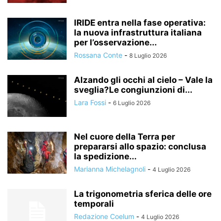
IRIDE entra nella fase operativa:
la nuova infrastruttura italiana
per l’osservazione...
Rossana Conte
-
8 Luglio 2026
Alzando gli occhi al cielo – Vale la
sveglia?Le congiunzioni di...
Lara Fossi
-
6 Luglio 2026
Nel cuore della Terra per
prepararsi allo spazio: conclusa
la spedizione...
Marianna Michelagnoli
-
4 Luglio 2026
La trigonometria sferica delle ore
temporali
Redazione Coelum
-
4 Luglio 2026