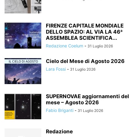
FIRENZE CAPITALE MONDIALE
DELLO SPAZIO: AL VIA LA 46ª
ASSEMBLEA SCIENTIFICA...
Redazione Coelum
-
31 Luglio 2026
Cielo del Mese di Agosto 2026
Lara Fossi
-
31 Luglio 2026
SUPERNOVAE aggiornamenti del
mese – Agosto 2026
Fabio Briganti
-
31 Luglio 2026
Redazione