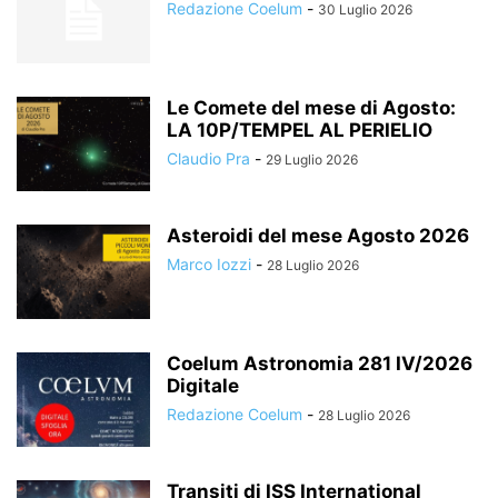
Redazione Coelum
-
30 Luglio 2026
Le Comete del mese di Agosto:
LA 10P/TEMPEL AL PERIELIO
Claudio Pra
-
29 Luglio 2026
Asteroidi del mese Agosto 2026
Marco Iozzi
-
28 Luglio 2026
Coelum Astronomia 281 IV/2026
Digitale
Redazione Coelum
-
28 Luglio 2026
Transiti di ISS International