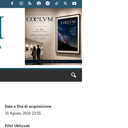
Data e Ora di acquisizione
31 Agosto 2018 23:55
Filtri Utilizzati