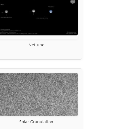
Nettuno
Solar Granulation