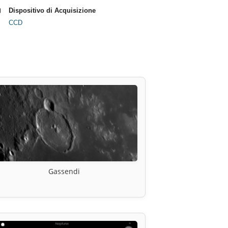
Dispositivo di Acquisizione
CCD
Gassendi