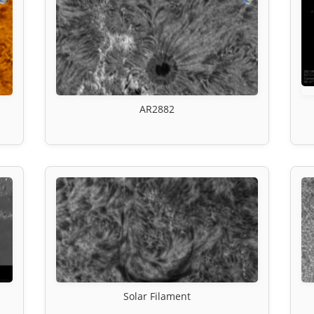
AR2882
Solar Filament