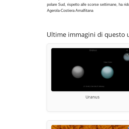
polare Sud, rispetto alle scorse settimane, ha rid
Agerola-Costiera Amalfitana
Ultime immagini di questo 
Uranus