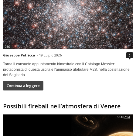
280
Giuseppe Petricca
-
19 Luglio 2026
0
Torna il consueto appuntamento bimestrale con il Catalogo Messier:
protagonista di questa uscita è l'ammasso globulare M28, nella costellazione
del Sagittario.
Continua a leggere
Possibili fireball nell’atmosfera di Venere