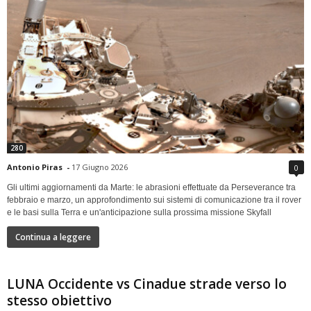
280
Antonio Piras
-
17 Giugno 2026
0
Gli ultimi aggiornamenti da Marte: le abrasioni effettuate da Perseverance tra
febbraio e marzo, un approfondimento sui sistemi di comunicazione tra il rover
e le basi sulla Terra e un'anticipazione sulla prossima missione Skyfall
Continua a leggere
LUNA Occidente vs Cinadue strade verso lo
stesso obiettivo