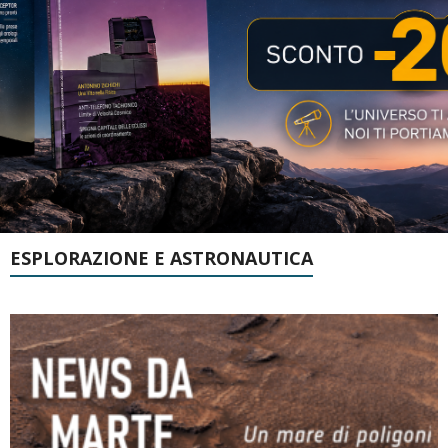
ESPLORAZIONE E ASTRONAUTICA