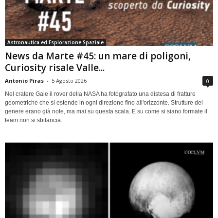
Astronautica ed Esplorazione Spaziale
News da Marte #45: un mare di poligoni,
Curiosity risale Valle...
Antonio Piras
-
5 Agosto 2026
0
Nel cratere Gale il rover della NASA ha fotografato una distesa di fratture
geometriche che si estende in ogni direzione fino all'orizzonte. Strutture del
genere erano già note, ma mai su questa scala. E su come si siano formate il
team non si sbilancia.