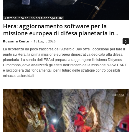
Astronautica ed Esplorazione Spaziale
Hera: aggiornamento software per la
missione europea di difesa planetaria in...
Rossana Conte
-
15 Luglio 2026
0
La ricorrenza da poco trascorsa dell’Asteroid Day offre l’occasione per fare il
punto su Hera, la prima missione europea dimostrativa dedicata alla difesa
planetaria. La sonda dell’ESA si prepara a raggiungere il sistema Didymos–
Dimorphos, dove analizzerà gli effetti dell’impatto della missione NASA DART
e raccoglierà dati fondamentali per il futuro delle strategie contro possibili
minacce asteroidali