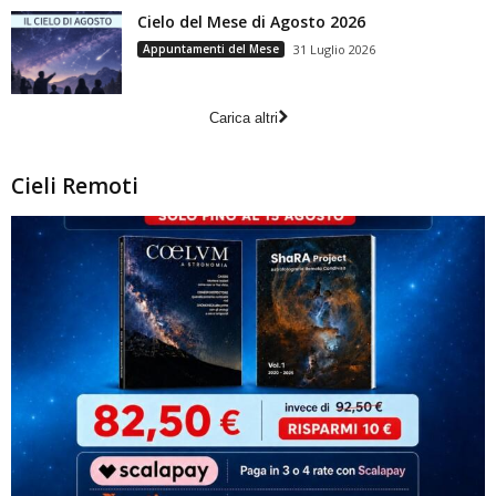
Cielo del Mese di Agosto 2026
Appuntamenti del Mese
31 Luglio 2026
Carica altri
Cieli Remoti