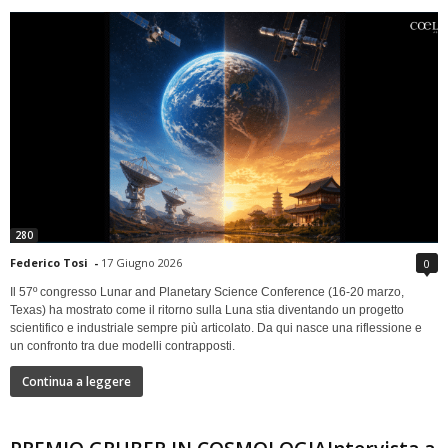
280
Federico Tosi
-
17 Giugno 2026
0
Il 57º congresso Lunar and Planetary Science Conference (16-20 marzo,
Texas) ha mostrato come il ritorno sulla Luna stia diventando un progetto
scientifico e industriale sempre più articolato. Da qui nasce una riflessione e
un confronto tra due modelli contrapposti.
Continua a leggere