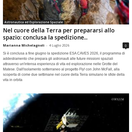
Astronautica ed Esplorazione Spaziale
Nel cuore della Terra per prepararsi allo
spazio: conclusa la spedizione...
Marianna Michelagnoli
-
4 Luglio 2026
0
Si è conclusa a fine giugno la spedizione ESA CAVES 2026, il programma di
addestramento che prepara gli astronauti alle future missioni spaziali
attraverso un'intensa esperienza di vita ed esplorazione nelle Grotte del
Matese. Dall'isolamento sotterraneo al progetto Fly! con John McFall, alla
scoperta di come due settimane nel cuore della Terra simulano le sfide della
vita in orbita