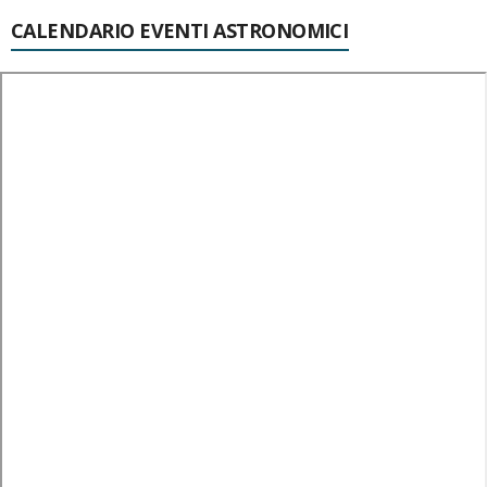
CALENDARIO EVENTI ASTRONOMICI