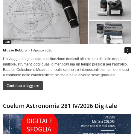
280
Muzio Bobbio
-
1 Agosto 2026
0
Un viaggio tra gli oculari multifunzione dedicati alla misura di stelle doppie e
multiple, strumenti oggi quasi dimenticati ma un tempo preziosi per l’astrofilo.
Baader, Celestron e Meade ne realizzarono tre interessanti esempi, qui messi
a confronto nelle caratteristiche ottiche e nelle diverse scale graduate.
Continua a leggere
Coelum Astronomia 281 IV/2026 Digitale