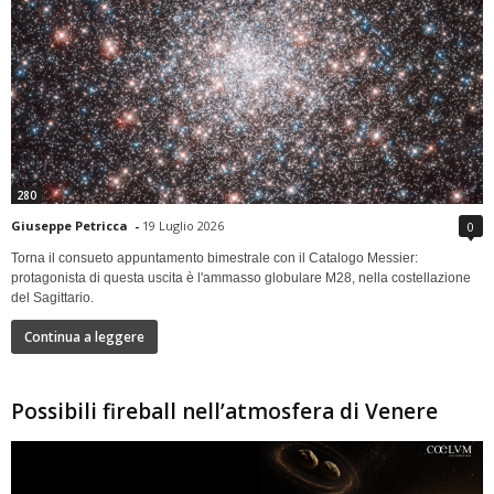
280
Giuseppe Petricca
-
19 Luglio 2026
0
Torna il consueto appuntamento bimestrale con il Catalogo Messier:
protagonista di questa uscita è l'ammasso globulare M28, nella costellazione
del Sagittario.
Continua a leggere
Possibili fireball nell’atmosfera di Venere