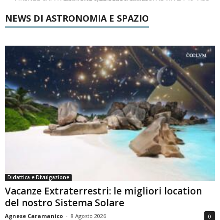
NEWS DI ASTRONOMIA E SPAZIO
Didattica e Divulgazione
Vacanze Extraterrestri: le migliori location
del nostro Sistema Solare
Agnese Caramanico
-
8 Agosto 2026
0