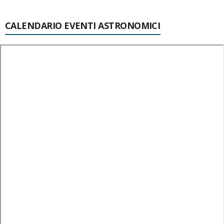
CALENDARIO EVENTI ASTRONOMICI