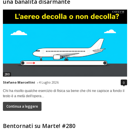
una banalità disarmante
280
Stefano Marcellini
-
4 Luglio 2026
0
Chi ha risolto qualche esercizio di fisica sa bene che chi ne capisce a fondo il
testo è a metà dell'opera...
Continua a leggere
Bentornati su Marte! #280