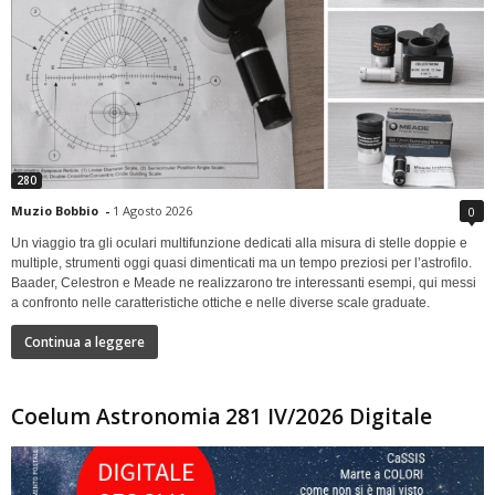
280
Muzio Bobbio
-
1 Agosto 2026
0
Un viaggio tra gli oculari multifunzione dedicati alla misura di stelle doppie e
multiple, strumenti oggi quasi dimenticati ma un tempo preziosi per l’astrofilo.
Baader, Celestron e Meade ne realizzarono tre interessanti esempi, qui messi
a confronto nelle caratteristiche ottiche e nelle diverse scale graduate.
Continua a leggere
Coelum Astronomia 281 IV/2026 Digitale