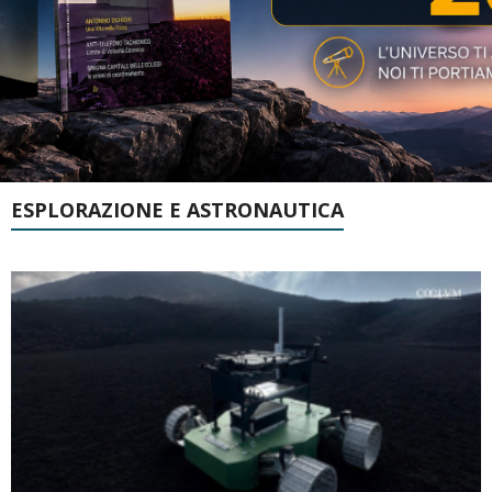
ESPLORAZIONE E ASTRONAUTICA