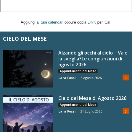
Aggiungi
ai tuoi calendari
oppure copia
LINK
per iCal
CIELO DEL MESE
Alzando gli occhi al cielo – Vale
la sveglia?Le congiunzioni di
agosto 2026
Appuntamenti del Mese
Lara Fossi
-
5 Agosto 2026
0
Cielo del Mese di Agosto 2026
Appuntamenti del Mese
Lara Fossi
-
31 Luglio 2026
0