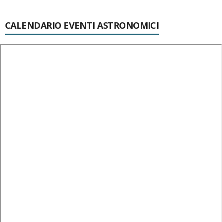
CALENDARIO EVENTI ASTRONOMICI