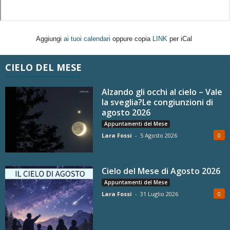
Aggiungi
ai tuoi calendari
oppure copia
LINK
per iCal
CIELO DEL MESE
Alzando gli occhi al cielo – Vale
la sveglia?Le congiunzioni di
agosto 2026
Appuntamenti del Mese
Lara Fossi
-
5 Agosto 2026
0
Cielo del Mese di Agosto 2026
Appuntamenti del Mese
Lara Fossi
-
31 Luglio 2026
0