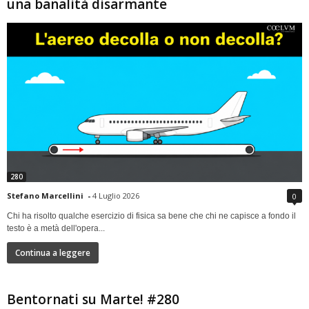
una banalità disarmante
280
Stefano Marcellini
-
4 Luglio 2026
0
Chi ha risolto qualche esercizio di fisica sa bene che chi ne capisce a fondo il
testo è a metà dell'opera...
Continua a leggere
Bentornati su Marte! #280