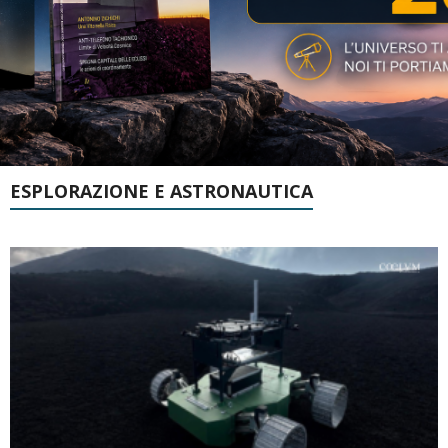
ESPLORAZIONE E ASTRONAUTICA