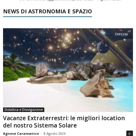
NEWS DI ASTRONOMIA E SPAZIO
Didattica e Divulgazione
Vacanze Extraterrestri: le migliori location
del nostro Sistema Solare
Agnese Caramanico
-
8 Agosto 2026
0