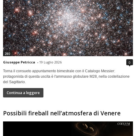
280
Giuseppe Petricca
-
19 Luglio 2026
0
Torna il consueto appuntamento bimestrale con il Catalogo Messier:
protagonista di questa uscita è l'ammasso globulare M28, nella costellazione
del Sagittario.
Continua a leggere
Possibili fireball nell’atmosfera di Venere