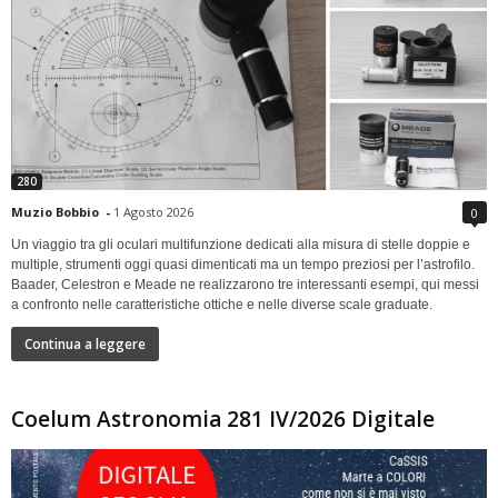
280
Muzio Bobbio
-
1 Agosto 2026
0
Un viaggio tra gli oculari multifunzione dedicati alla misura di stelle doppie e
multiple, strumenti oggi quasi dimenticati ma un tempo preziosi per l’astrofilo.
Baader, Celestron e Meade ne realizzarono tre interessanti esempi, qui messi
a confronto nelle caratteristiche ottiche e nelle diverse scale graduate.
Continua a leggere
Coelum Astronomia 281 IV/2026 Digitale