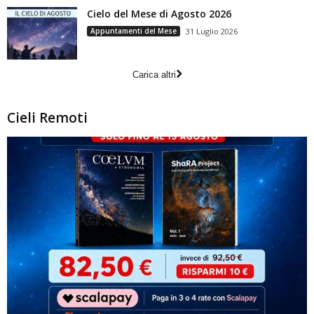
Cielo del Mese di Agosto 2026
Appuntamenti del Mese
31 Luglio 2026
Carica altri
Cieli Remoti