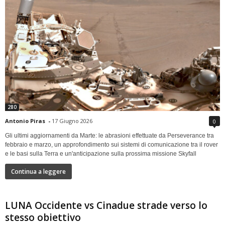
280
Antonio Piras
-
17 Giugno 2026
0
Gli ultimi aggiornamenti da Marte: le abrasioni effettuate da Perseverance tra
febbraio e marzo, un approfondimento sui sistemi di comunicazione tra il rover
e le basi sulla Terra e un'anticipazione sulla prossima missione Skyfall
Continua a leggere
LUNA Occidente vs Cinadue strade verso lo
stesso obiettivo