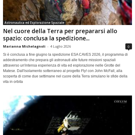
Astronautica ed Esplorazione Spaziale
Nel cuore della Terra per prepararsi allo
spazio: conclusa la spedizione...
Marianna Michelagnoli
-
4 Luglio 2026
0
Si è conclusa a fine giugno la spedizione ESA CAVES 2026, il programma di
addestramento che prepara gli astronauti alle future missioni spaziali
attraverso un'intensa esperienza di vita ed esplorazione nelle Grotte del
Matese. Dall'isolamento sotterraneo al progetto Fly! con John McFall, alla
scoperta di come due settimane nel cuore della Terra simulano le sfide della
vita in orbita