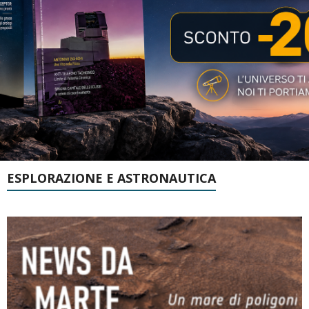
ESPLORAZIONE E ASTRONAUTICA