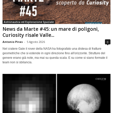
Astronautica ed Esplorazione Spaziale
News da Marte #45: un mare di poligoni,
Curiosity risale Valle...
Antonio Piras
-
5 Agosto 2026
0
Nel cratere Gale il rover della NASA ha fotografato una distesa di fratture
geometriche che si estende in ogni direzione fino all'orizzonte. Strutture del
genere erano già note, ma mai su questa scala. E su come si siano formate il
team non si sbilancia.