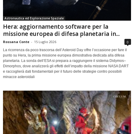
Astronautica ed Esplorazione Spaziale
Hera: aggiornamento software per la
missione europea di difesa planetaria in...
Rossana Conte
-
15 Luglio 2026
0
La ricorrenza da poco trascorsa dell’Asteroid Day offre l’occasione per fare il
punto su Hera, la prima missione europea dimostrativa dedicata alla difesa
planetaria. La sonda dell’ESA si prepara a raggiungere il sistema Didymos–
Dimorphos, dove analizzerà gli effetti dell’impatto della missione NASA DART
e raccoglierà dati fondamentali per il futuro delle strategie contro possibili
minacce asteroidali