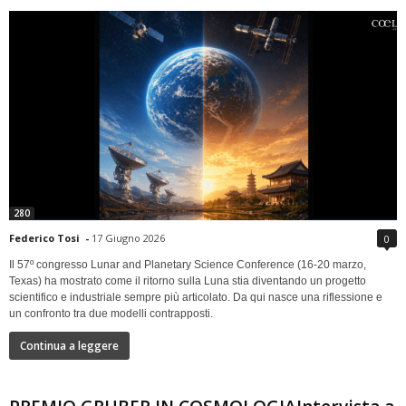
280
Federico Tosi
-
17 Giugno 2026
0
Il 57º congresso Lunar and Planetary Science Conference (16-20 marzo,
Texas) ha mostrato come il ritorno sulla Luna stia diventando un progetto
scientifico e industriale sempre più articolato. Da qui nasce una riflessione e
un confronto tra due modelli contrapposti.
Continua a leggere