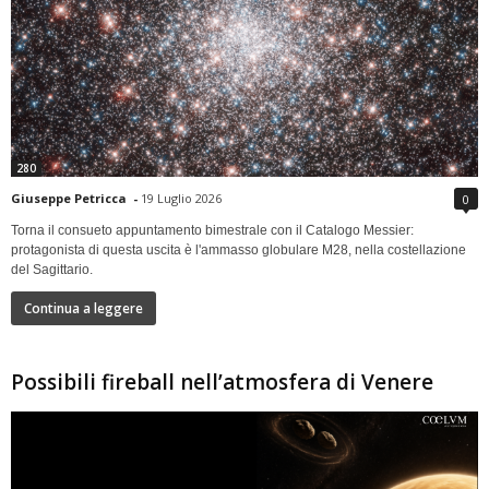
280
Giuseppe Petricca
-
19 Luglio 2026
0
Torna il consueto appuntamento bimestrale con il Catalogo Messier:
protagonista di questa uscita è l'ammasso globulare M28, nella costellazione
del Sagittario.
Continua a leggere
Possibili fireball nell’atmosfera di Venere