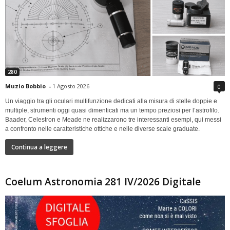
280
Muzio Bobbio
-
1 Agosto 2026
0
Un viaggio tra gli oculari multifunzione dedicati alla misura di stelle doppie e
multiple, strumenti oggi quasi dimenticati ma un tempo preziosi per l’astrofilo.
Baader, Celestron e Meade ne realizzarono tre interessanti esempi, qui messi
a confronto nelle caratteristiche ottiche e nelle diverse scale graduate.
Continua a leggere
Coelum Astronomia 281 IV/2026 Digitale