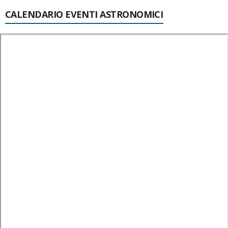
CALENDARIO EVENTI ASTRONOMICI