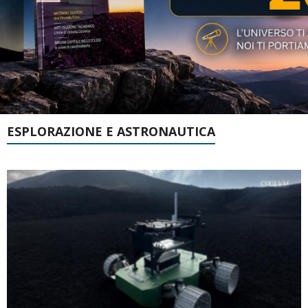
ESPLORAZIONE E ASTRONAUTICA