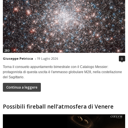
280
Giuseppe Petricca
-
19 Luglio 2026
0
Torna il consueto appuntamento bimestrale con il Catalogo Messier:
protagonista di questa uscita è l'ammasso globulare M28, nella costellazione
del Sagittario.
Continua a leggere
Possibili fireball nell’atmosfera di Venere