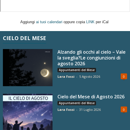
Aggiungi
ai tuoi calendari
oppure copia
LINK
per iCal
CIELO DEL MESE
Alzando gli occhi al cielo – Vale
la sveglia?Le congiunzioni di
agosto 2026
Appuntamenti del Mese
Lara Fossi
-
5 Agosto 2026
0
Cielo del Mese di Agosto 2026
Appuntamenti del Mese
Lara Fossi
-
31 Luglio 2026
0