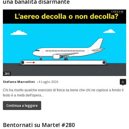
una banalità disarmante
280
Stefano Marcellini
-
4 Luglio 2026
0
Chi ha risolto qualche esercizio di fisica sa bene che chi ne capisce a fondo il
testo è a metà dell'opera...
Continua a leggere
Bentornati su Marte! #280