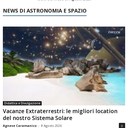
NEWS DI ASTRONOMIA E SPAZIO
Didattica e Divulgazione
Vacanze Extraterrestri: le migliori location
del nostro Sistema Solare
Agnese Caramanico
-
8 Agosto 2026
0