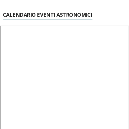
CALENDARIO EVENTI ASTRONOMICI