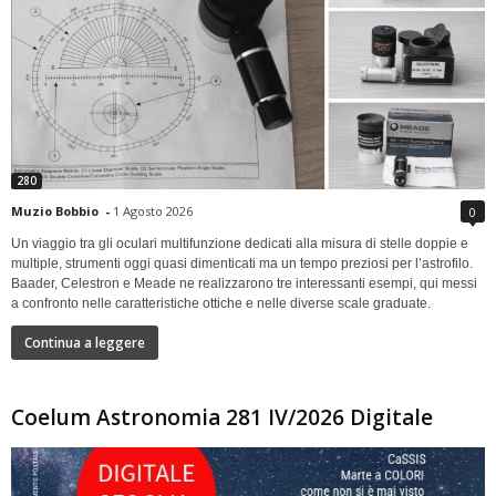
280
Muzio Bobbio
-
1 Agosto 2026
0
Un viaggio tra gli oculari multifunzione dedicati alla misura di stelle doppie e
multiple, strumenti oggi quasi dimenticati ma un tempo preziosi per l’astrofilo.
Baader, Celestron e Meade ne realizzarono tre interessanti esempi, qui messi
a confronto nelle caratteristiche ottiche e nelle diverse scale graduate.
Continua a leggere
Coelum Astronomia 281 IV/2026 Digitale