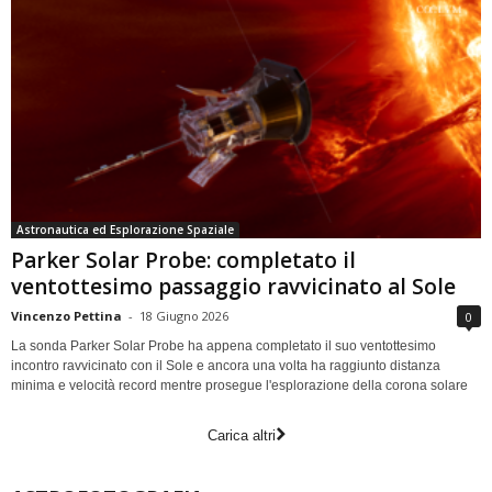
Astronautica ed Esplorazione Spaziale
Parker Solar Probe: completato il
ventottesimo passaggio ravvicinato al Sole
Vincenzo Pettina
-
18 Giugno 2026
0
La sonda Parker Solar Probe ha appena completato il suo ventottesimo
incontro ravvicinato con il Sole e ancora una volta ha raggiunto distanza
minima e velocità record mentre prosegue l'esplorazione della corona solare
Carica altri