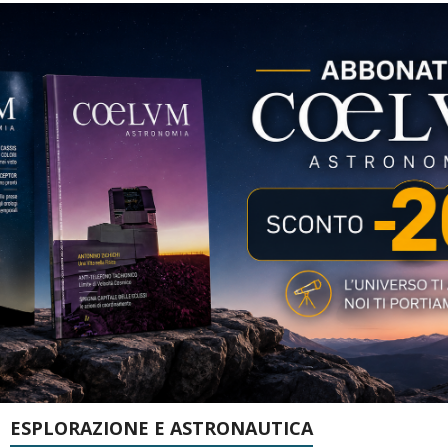
ESPLORAZIONE E ASTRONAUTICA