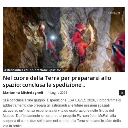
Astronautica ed Esplorazione Spaziale
Nel cuore della Terra per prepararsi allo
spazio: conclusa la spedizione...
Marianna Michelagnoli
-
4 Luglio 2026
0
Si è conclusa a fine giugno la spedizione ESA CAVES 2026, il programma di
addestramento che prepara gli astronauti alle future missioni spaziali
attraverso un'intensa esperienza di vita ed esplorazione nelle Grotte del
Matese. Dall'isolamento sotterraneo al progetto Fly! con John McFall, alla
scoperta di come due settimane nel cuore della Terra simulano le sfide della
vita in orbita