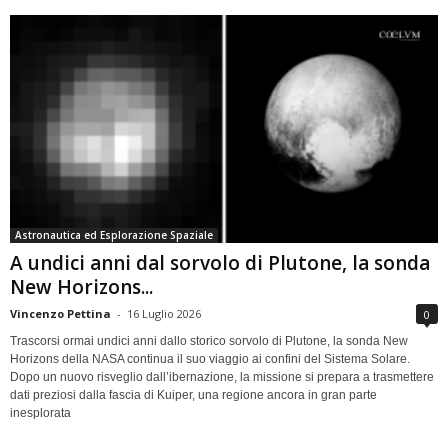
Astronautica ed Esplorazione Spaziale
A undici anni dal sorvolo di Plutone, la sonda
New Horizons...
Vincenzo Pettina
-
16 Luglio 2026
0
Trascorsi ormai undici anni dallo storico sorvolo di Plutone, la sonda New
Horizons della NASA continua il suo viaggio ai confini del Sistema Solare.
Dopo un nuovo risveglio dall’ibernazione, la missione si prepara a trasmettere
dati preziosi dalla fascia di Kuiper, una regione ancora in gran parte
inesplorata