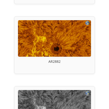
AR2882