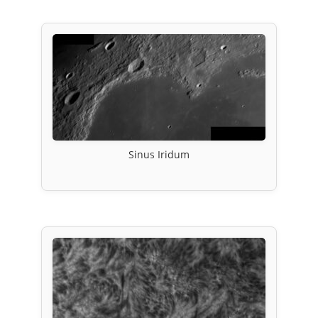
Sinus Iridum