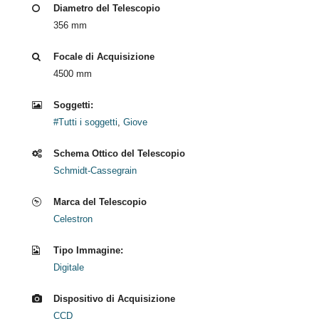
Diametro del Telescopio
356 mm
Focale di Acquisizione
4500 mm
Soggetti:
#Tutti i soggetti
,
Giove
Schema Ottico del Telescopio
Schmidt-Cassegrain
Marca del Telescopio
Celestron
Tipo Immagine:
Digitale
Dispositivo di Acquisizione
CCD