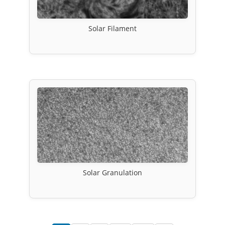
Solar Filament
Solar Granulation