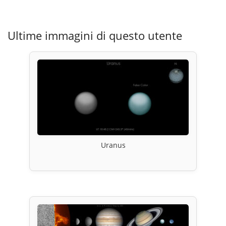
Ultime immagini di questo utente
Uranus