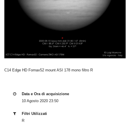
C14 Edge HD Fornax52 mount ASI 178 mono filtro R
Data e Ora di acquisizione
10 Agosto 2020 23:50
Filtri Utilizzati
R