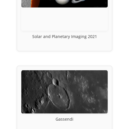
Solar and Planetary Imaging 2021
Gassendi