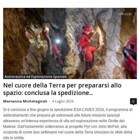
Astronautica ed Esplorazione Spaziale
Nel cuore della Terra per prepararsi allo
spazio: conclusa la spedizione...
Marianna Michelagnoli
-
4 Luglio 2026
0
Si è conclusa a fine giugno la spedizione ESA CAVES 2026, il programma di
addestramento che prepara gli astronauti alle future missioni spaziali
attraverso un'intensa esperienza di vita ed esplorazione nelle Grotte del
Matese. Dall'isolamento sotterraneo al progetto Fly! con John McFall, alla
scoperta di come due settimane nel cuore della Terra simulano le sfide della
vita in orbita