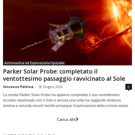
Astronautica ed Esplorazione Spaziale
Parker Solar Probe: completato il
ventottesimo passaggio ravvicinato al Sole
Vincenzo Pettina
-
18 Giugno 2026
0
La sonda Parker Solar Probe ha appena completato il suo ventottesimo
incontro ravvicinato con il Sole e ancora una volta ha raggiunto distanza
minima e velocità record mentre prosegue l'esplorazione della corona solare
Carica altri