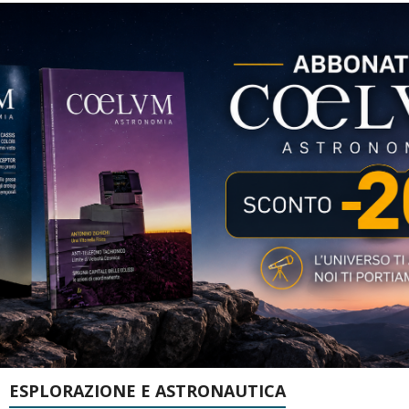
ESPLORAZIONE E ASTRONAUTICA