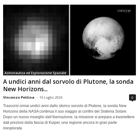
Astronautica ed Esplorazione Spaziale
A undici anni dal sorvolo di Plutone, la sonda
New Horizons...
Vincenzo Pettina
-
16 Luglio 2026
0
Trascorsi ormai undici anni dallo storico sorvolo di Plutone, la sonda New
Horizons della NASA continua il suo viaggio ai confini del Sistema Solare.
Dopo un nuovo risveglio dall’ibernazione, la missione si prepara a trasmettere
dati preziosi dalla fascia di Kuiper, una regione ancora in gran parte
inesplorata