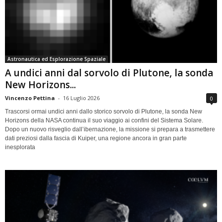
Astronautica ed Esplorazione Spaziale
A undici anni dal sorvolo di Plutone, la sonda
New Horizons...
Vincenzo Pettina
-
16 Luglio 2026
0
Trascorsi ormai undici anni dallo storico sorvolo di Plutone, la sonda New
Horizons della NASA continua il suo viaggio ai confini del Sistema Solare.
Dopo un nuovo risveglio dall’ibernazione, la missione si prepara a trasmettere
dati preziosi dalla fascia di Kuiper, una regione ancora in gran parte
inesplorata