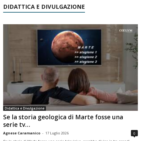
DIDATTICA E DIVULGAZIONE
Didattica e Divulgazione
Se la storia geologica di Marte fosse una
serie tv…
Agnese Caramanico
-
17 Luglio 2026
0