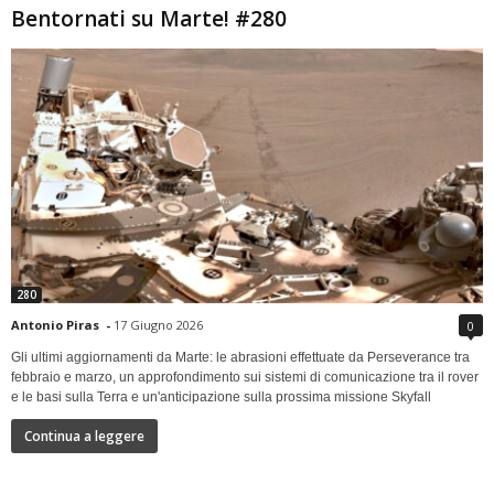
Bentornati su Marte! #280
280
Antonio Piras
-
17 Giugno 2026
0
Gli ultimi aggiornamenti da Marte: le abrasioni effettuate da Perseverance tra
febbraio e marzo, un approfondimento sui sistemi di comunicazione tra il rover
e le basi sulla Terra e un'anticipazione sulla prossima missione Skyfall
Continua a leggere