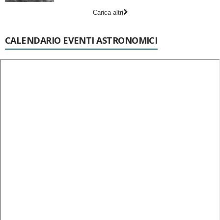
Carica altri
CALENDARIO EVENTI ASTRONOMICI