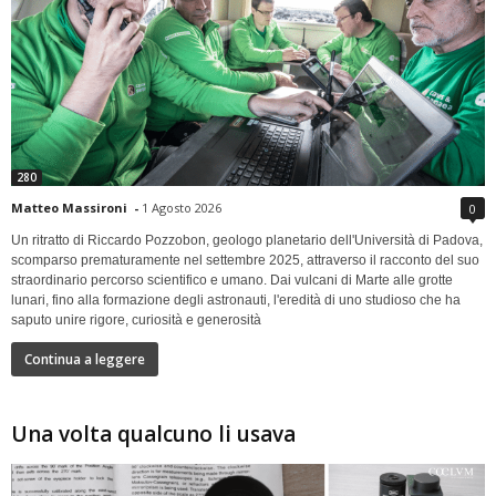
280
Matteo Massironi
-
1 Agosto 2026
0
Un ritratto di Riccardo Pozzobon, geologo planetario dell'Università di Padova,
scomparso prematuramente nel settembre 2025, attraverso il racconto del suo
straordinario percorso scientifico e umano. Dai vulcani di Marte alle grotte
lunari, fino alla formazione degli astronauti, l'eredità di uno studioso che ha
saputo unire rigore, curiosità e generosità
Continua a leggere
Una volta qualcuno li usava