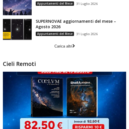
Appuntamenti del Mese
31 Luglio 2026
SUPERNOVAE aggiornamenti del mese –
Agosto 2026
Appuntamenti del Mese
31 Luglio 2026
Carica altri
Cieli Remoti