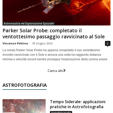
Astronautica ed Esplorazione Spaziale
Parker Solar Probe: completato il
ventottesimo passaggio ravvicinato al Sole
Vincenzo Pettina
-
18 Giugno 2026
0
La sonda Parker Solar Probe ha appena completato il suo ventottesimo
incontro ravvicinato con il Sole e ancora una volta ha raggiunto distanza
minima e velocità record mentre prosegue l'esplorazione della corona solare
Carica altri
ASTROFOTOGRAFIA
Tempo Siderale: applicazioni
pratiche in Astrofotografia
Astrofotografia