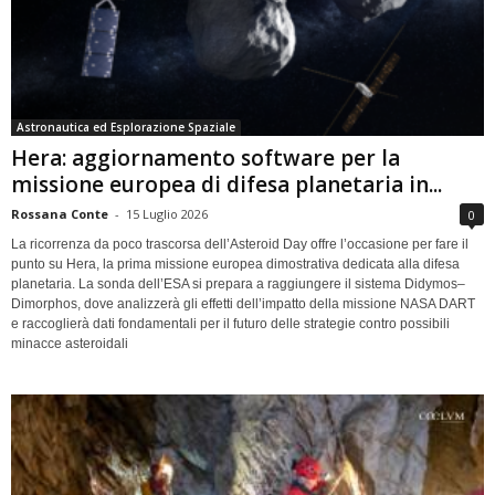
Astronautica ed Esplorazione Spaziale
Hera: aggiornamento software per la
missione europea di difesa planetaria in...
Rossana Conte
-
15 Luglio 2026
0
La ricorrenza da poco trascorsa dell’Asteroid Day offre l’occasione per fare il
punto su Hera, la prima missione europea dimostrativa dedicata alla difesa
planetaria. La sonda dell’ESA si prepara a raggiungere il sistema Didymos–
Dimorphos, dove analizzerà gli effetti dell’impatto della missione NASA DART
e raccoglierà dati fondamentali per il futuro delle strategie contro possibili
minacce asteroidali