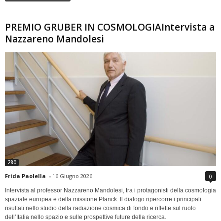
PREMIO GRUBER IN COSMOLOGIAIntervista a
Nazzareno Mandolesi
280
Frida Paolella
-
16 Giugno 2026
0
Intervista al professor Nazzareno Mandolesi, tra i protagonisti della cosmologia
spaziale europea e della missione Planck. Il dialogo ripercorre i principali
risultati nello studio della radiazione cosmica di fondo e riflette sul ruolo
dell’Italia nello spazio e sulle prospettive future della ricerca.