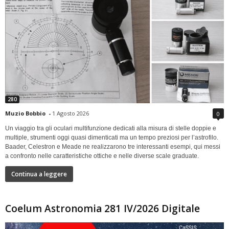
280
Muzio Bobbio
-
1 Agosto 2026
0
Un viaggio tra gli oculari multifunzione dedicati alla misura di stelle doppie e
multiple, strumenti oggi quasi dimenticati ma un tempo preziosi per l’astrofilo.
Baader, Celestron e Meade ne realizzarono tre interessanti esempi, qui messi
a confronto nelle caratteristiche ottiche e nelle diverse scale graduate.
Continua a leggere
Coelum Astronomia 281 IV/2026 Digitale