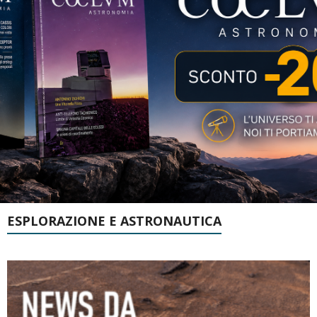
ESPLORAZIONE E ASTRONAUTICA