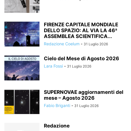
FIRENZE CAPITALE MONDIALE
DELLO SPAZIO: AL VIA LA 46ª
ASSEMBLEA SCIENTIFICA...
Redazione Coelum
-
31 Luglio 2026
Cielo del Mese di Agosto 2026
Lara Fossi
-
31 Luglio 2026
SUPERNOVAE aggiornamenti del
mese – Agosto 2026
Fabio Briganti
-
31 Luglio 2026
Redazione