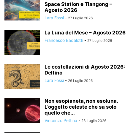
Space Station e Tiangong –
Agosto 2026
Lara Fossi
-
27 Luglio 2026
La Luna del Mese – Agosto 2026
Francesco Badalotti
-
27 Luglio 2026
Le costellazioni di Agosto 2026:
Delfino
Lara Fossi
-
26 Luglio 2026
Non esopianeta, non esoluna.
L’oggetto celeste che sa solo
quello che...
Vincenzo Pettina
-
23 Luglio 2026