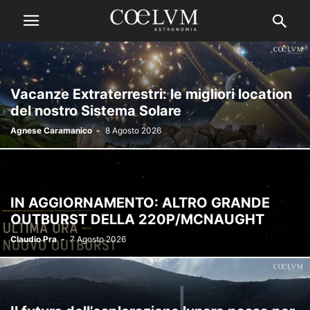
Vacanze Extraterrestri: le migliori location
del nostro Sistema Solare
Agnese Caramanico
-
8 Agosto 2026
IN AGGIORNAMENTO: ALTRO GRANDE
OUTBURST DELLA 220P/MCNAUGHT
Claudio Pra
-
7 Agosto 2026