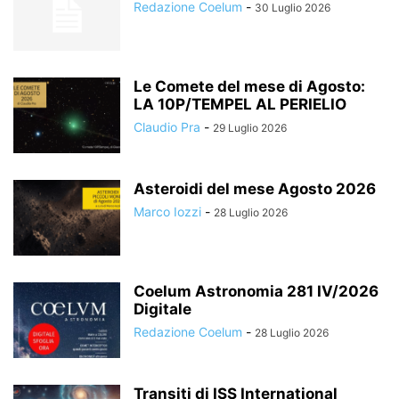
Redazione Coelum
-
30 Luglio 2026
Le Comete del mese di Agosto:
LA 10P/TEMPEL AL PERIELIO
Claudio Pra
-
29 Luglio 2026
Asteroidi del mese Agosto 2026
Marco Iozzi
-
28 Luglio 2026
Coelum Astronomia 281 IV/2026
Digitale
Redazione Coelum
-
28 Luglio 2026
Transiti di ISS International