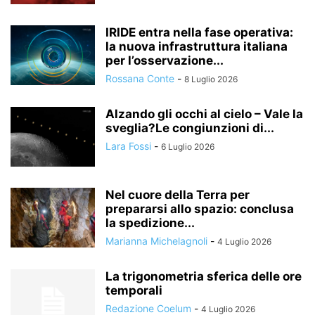
IRIDE entra nella fase operativa:
la nuova infrastruttura italiana
per l’osservazione...
Rossana Conte
-
8 Luglio 2026
Alzando gli occhi al cielo – Vale la
sveglia?Le congiunzioni di...
Lara Fossi
-
6 Luglio 2026
Nel cuore della Terra per
prepararsi allo spazio: conclusa
la spedizione...
Marianna Michelagnoli
-
4 Luglio 2026
La trigonometria sferica delle ore
temporali
Redazione Coelum
-
4 Luglio 2026