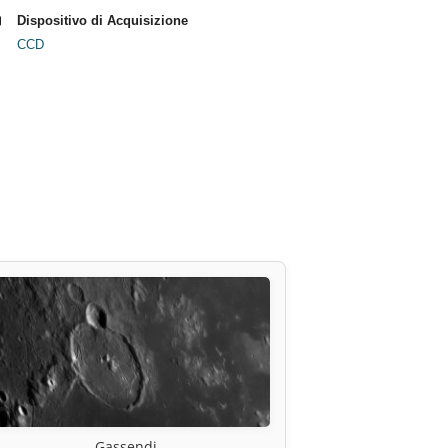
Dispositivo di Acquisizione
CCD
Gassendi