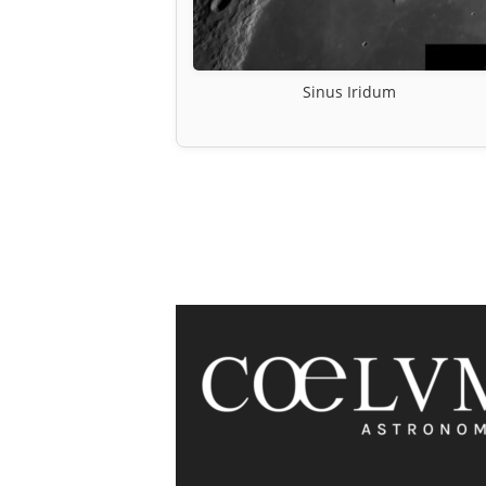
Sinus Iridum