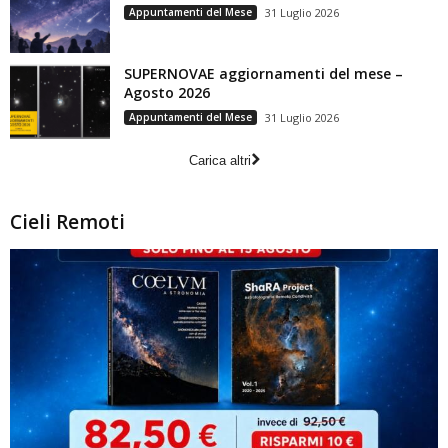
Appuntamenti del Mese
31 Luglio 2026
SUPERNOVAE aggiornamenti del mese –
Agosto 2026
Appuntamenti del Mese
31 Luglio 2026
Carica altri
Cieli Remoti