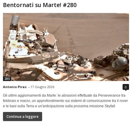
Bentornati su Marte! #280
280
Antonio Piras
-
17 Giugno 2026
0
Gli ultimi aggiornamenti da Marte: le abrasioni effettuate da Perseverance tra
febbraio e marzo, un approfondimento sui sistemi di comunicazione tra il rover
e le basi sulla Terra e un'anticipazione sulla prossima missione Skyfall
Continua a leggere