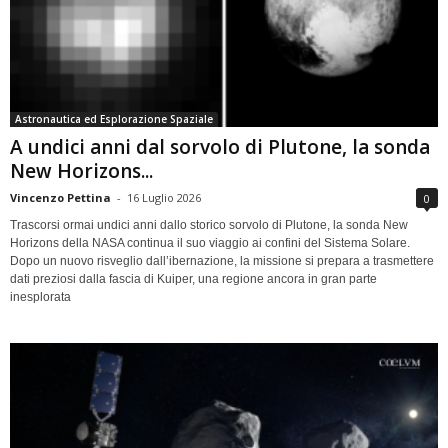
Astronautica ed Esplorazione Spaziale
A undici anni dal sorvolo di Plutone, la sonda
New Horizons...
Vincenzo Pettina
-
16 Luglio 2026
0
Trascorsi ormai undici anni dallo storico sorvolo di Plutone, la sonda New
Horizons della NASA continua il suo viaggio ai confini del Sistema Solare.
Dopo un nuovo risveglio dall’ibernazione, la missione si prepara a trasmettere
dati preziosi dalla fascia di Kuiper, una regione ancora in gran parte
inesplorata