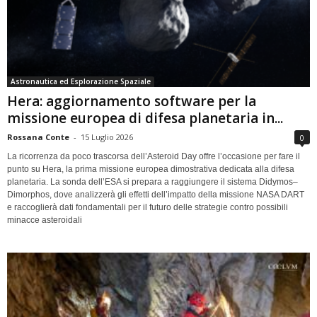
Astronautica ed Esplorazione Spaziale
Hera: aggiornamento software per la
missione europea di difesa planetaria in...
Rossana Conte
-
15 Luglio 2026
0
La ricorrenza da poco trascorsa dell’Asteroid Day offre l’occasione per fare il
punto su Hera, la prima missione europea dimostrativa dedicata alla difesa
planetaria. La sonda dell’ESA si prepara a raggiungere il sistema Didymos–
Dimorphos, dove analizzerà gli effetti dell’impatto della missione NASA DART
e raccoglierà dati fondamentali per il futuro delle strategie contro possibili
minacce asteroidali