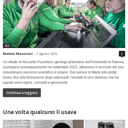
280
Matteo Massironi
-
1 Agosto 2026
0
Un ritratto di Riccardo Pozzobon, geologo planetario dell'Università di Padova,
scomparso prematuramente nel settembre 2025, attraverso il racconto del suo
straordinario percorso scientifico e umano. Dai vulcani di Marte alle grotte
lunari, fino alla formazione degli astronauti, l'eredità di uno studioso che ha
saputo unire rigore, curiosità e generosità
Continua a leggere
Una volta qualcuno li usava