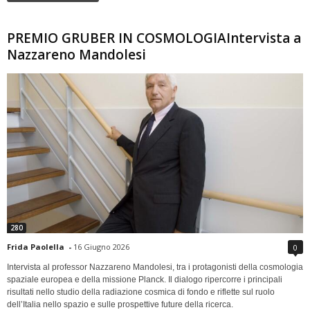
PREMIO GRUBER IN COSMOLOGIAIntervista a
Nazzareno Mandolesi
280
Frida Paolella
-
16 Giugno 2026
0
Intervista al professor Nazzareno Mandolesi, tra i protagonisti della cosmologia
spaziale europea e della missione Planck. Il dialogo ripercorre i principali
risultati nello studio della radiazione cosmica di fondo e riflette sul ruolo
dell’Italia nello spazio e sulle prospettive future della ricerca.