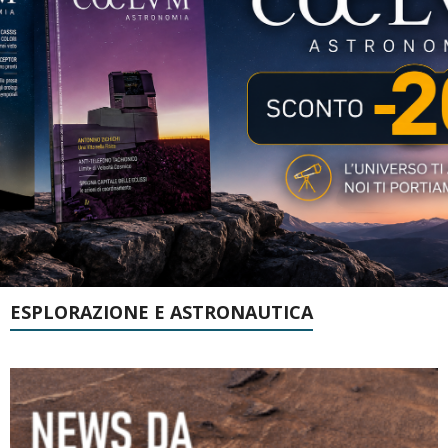
ESPLORAZIONE E ASTRONAUTICA