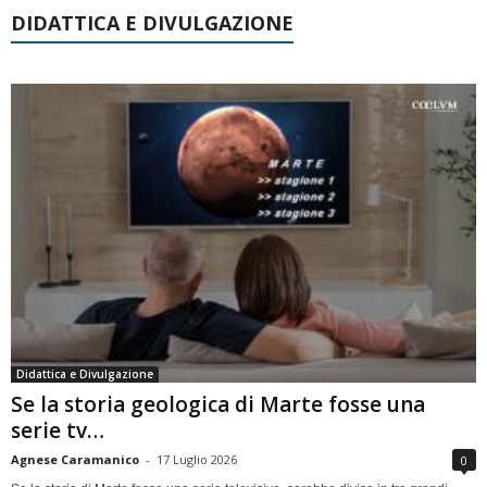
DIDATTICA E DIVULGAZIONE
Didattica e Divulgazione
Se la storia geologica di Marte fosse una
serie tv…
Agnese Caramanico
-
17 Luglio 2026
0