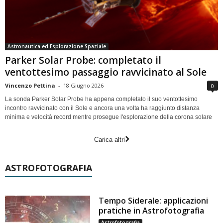
Astronautica ed Esplorazione Spaziale
Parker Solar Probe: completato il
ventottesimo passaggio ravvicinato al Sole
Vincenzo Pettina
-
18 Giugno 2026
0
La sonda Parker Solar Probe ha appena completato il suo ventottesimo
incontro ravvicinato con il Sole e ancora una volta ha raggiunto distanza
minima e velocità record mentre prosegue l'esplorazione della corona solare
Carica altri
ASTROFOTOGRAFIA
Tempo Siderale: applicazioni
pratiche in Astrofotografia
Astrofotografia