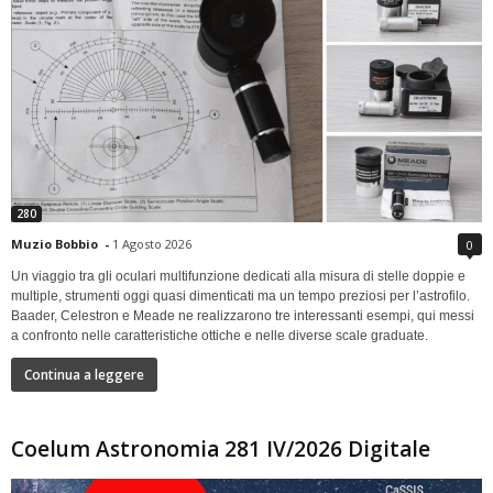
280
Muzio Bobbio
-
1 Agosto 2026
0
Un viaggio tra gli oculari multifunzione dedicati alla misura di stelle doppie e
multiple, strumenti oggi quasi dimenticati ma un tempo preziosi per l’astrofilo.
Baader, Celestron e Meade ne realizzarono tre interessanti esempi, qui messi
a confronto nelle caratteristiche ottiche e nelle diverse scale graduate.
Continua a leggere
Coelum Astronomia 281 IV/2026 Digitale