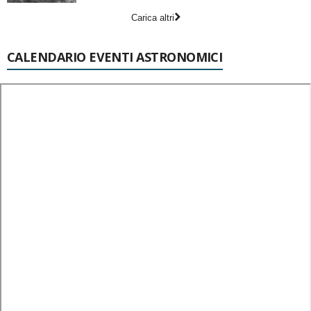
Carica altri
CALENDARIO EVENTI ASTRONOMICI