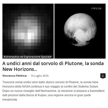
Astronautica ed Esplorazione Spaziale
A undici anni dal sorvolo di Plutone, la sonda
New Horizons...
Vincenzo Pettina
-
16 Luglio 2026
0
Trascorsi ormai undici anni dallo storico sorvolo di Plutone, la sonda New
Horizons della NASA continua il suo viaggio ai confini del Sistema Solare.
Dopo un nuovo risveglio dall’ibernazione, la missione si prepara a trasmettere
dati preziosi dalla fascia di Kuiper, una regione ancora in gran parte
inesplorata