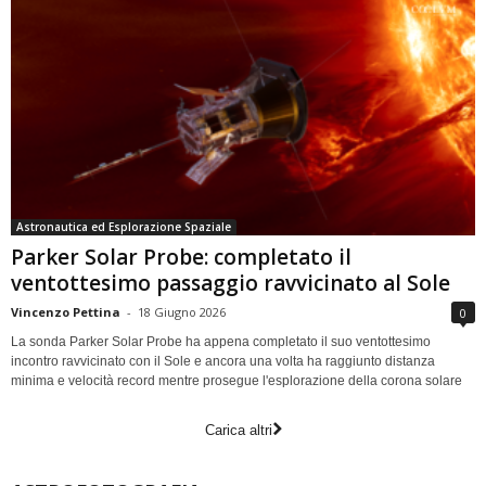
Astronautica ed Esplorazione Spaziale
Parker Solar Probe: completato il
ventottesimo passaggio ravvicinato al Sole
Vincenzo Pettina
-
18 Giugno 2026
0
La sonda Parker Solar Probe ha appena completato il suo ventottesimo
incontro ravvicinato con il Sole e ancora una volta ha raggiunto distanza
minima e velocità record mentre prosegue l'esplorazione della corona solare
Carica altri