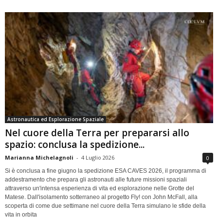
Astronautica ed Esplorazione Spaziale
Nel cuore della Terra per prepararsi allo
spazio: conclusa la spedizione...
Marianna Michelagnoli
-
4 Luglio 2026
0
Si è conclusa a fine giugno la spedizione ESA CAVES 2026, il programma di
addestramento che prepara gli astronauti alle future missioni spaziali
attraverso un'intensa esperienza di vita ed esplorazione nelle Grotte del
Matese. Dall'isolamento sotterraneo al progetto Fly! con John McFall, alla
scoperta di come due settimane nel cuore della Terra simulano le sfide della
vita in orbita