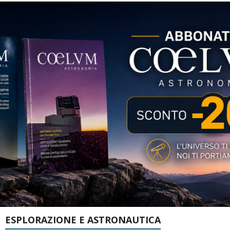
ESPLORAZIONE E ASTRONAUTICA