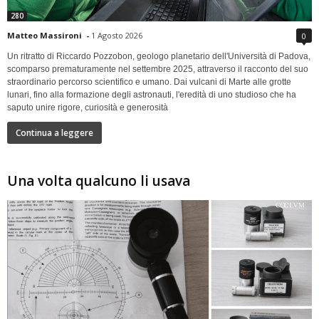
280
Matteo Massironi
-
1 Agosto 2026
0
Un ritratto di Riccardo Pozzobon, geologo planetario dell'Università di Padova,
scomparso prematuramente nel settembre 2025, attraverso il racconto del suo
straordinario percorso scientifico e umano. Dai vulcani di Marte alle grotte
lunari, fino alla formazione degli astronauti, l'eredità di uno studioso che ha
saputo unire rigore, curiosità e generosità
Continua a leggere
Una volta qualcuno li usava