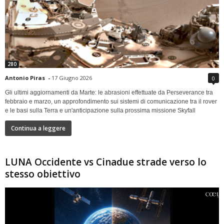
280
Antonio Piras
-
17 Giugno 2026
0
Gli ultimi aggiornamenti da Marte: le abrasioni effettuate da Perseverance tra
febbraio e marzo, un approfondimento sui sistemi di comunicazione tra il rover
e le basi sulla Terra e un'anticipazione sulla prossima missione Skyfall
Continua a leggere
LUNA Occidente vs Cinadue strade verso lo
stesso obiettivo