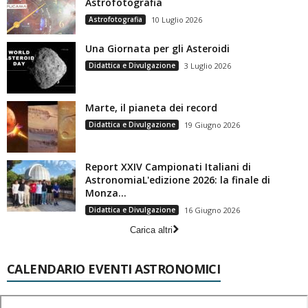
Astrofotografia
Astrofotografia
10 Luglio 2026
Una Giornata per gli Asteroidi
Didattica e Divulgazione
3 Luglio 2026
Marte, il pianeta dei record
Didattica e Divulgazione
19 Giugno 2026
Report XXIV Campionati Italiani di
AstronomiaL'edizione 2026: la finale di
Monza...
Didattica e Divulgazione
16 Giugno 2026
Carica altri
CALENDARIO EVENTI ASTRONOMICI