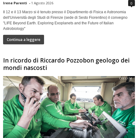
Irene Parenti
-
1 Agosto 2026
0
Il 12 e il 13 Marzo si è tenuto presso il Dipartimento di Fisica e Astronomia
dell'Università degli Studi di Firenze (sede di Sesto Fiorentino) il convegno
"LIFE Beyond Earth. Exploring Exoplanets and the Future of Italian
Astrobiology"
Continua a leggere
In ricordo di Riccardo Pozzobon geologo dei
mondi nascosti