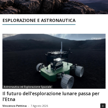
ESPLORAZIONE E ASTRONAUTICA
Astronautica ed Esplorazione Spaziale
Il futuro dell’esplorazione lunare passa per
l’Etna
Vincenzo Pettina
-
7 Agosto 2026
0