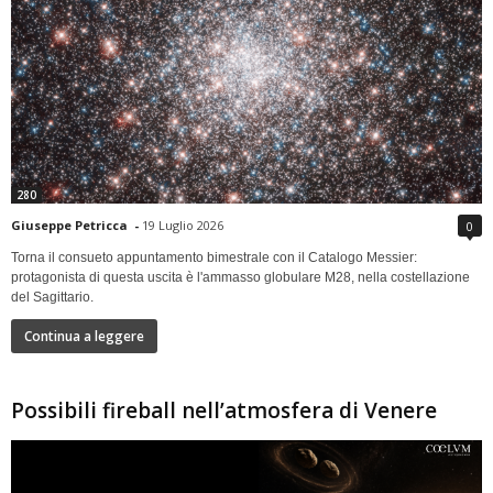
280
Giuseppe Petricca
-
19 Luglio 2026
0
Torna il consueto appuntamento bimestrale con il Catalogo Messier:
protagonista di questa uscita è l'ammasso globulare M28, nella costellazione
del Sagittario.
Continua a leggere
Possibili fireball nell’atmosfera di Venere