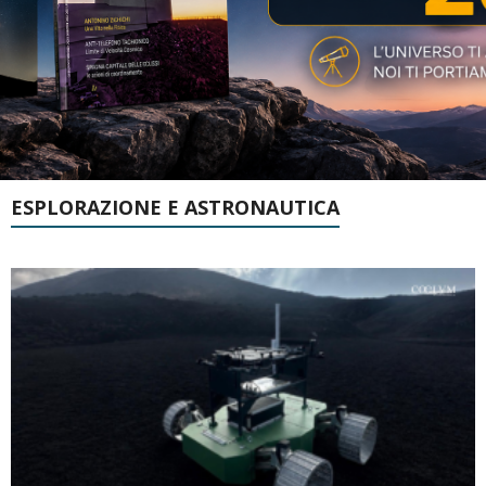
ESPLORAZIONE E ASTRONAUTICA