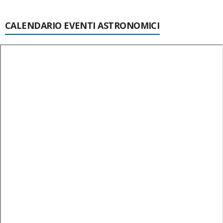
CALENDARIO EVENTI ASTRONOMICI