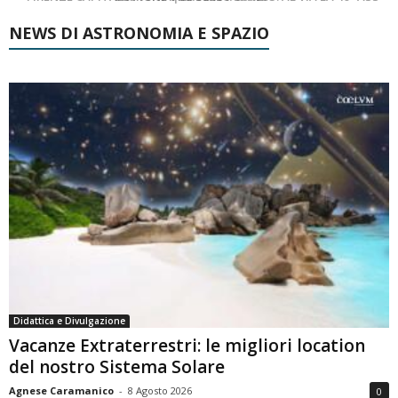
NEWS DI ASTRONOMIA E SPAZIO
Didattica e Divulgazione
Vacanze Extraterrestri: le migliori location
del nostro Sistema Solare
Agnese Caramanico
-
8 Agosto 2026
0