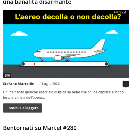
una banalità disarmante
280
Stefano Marcellini
-
4 Luglio 2026
0
Chi ha risolto qualche esercizio di fisica sa bene che chi ne capisce a fondo il
testo è a metà dell'opera...
Continua a leggere
Bentornati su Marte! #280