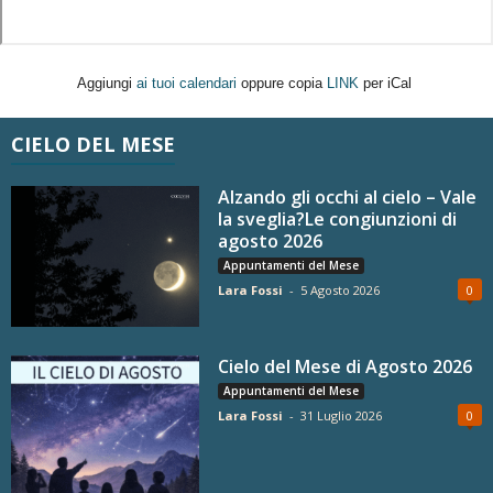
Aggiungi
ai tuoi calendari
oppure copia
LINK
per iCal
CIELO DEL MESE
Alzando gli occhi al cielo – Vale
la sveglia?Le congiunzioni di
agosto 2026
Appuntamenti del Mese
Lara Fossi
-
5 Agosto 2026
0
Cielo del Mese di Agosto 2026
Appuntamenti del Mese
Lara Fossi
-
31 Luglio 2026
0