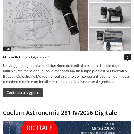
280
Muzio Bobbio
-
1 Agosto 2026
0
Un viaggio tra gli oculari multifunzione dedicati alla misura di stelle doppie e
multiple, strumenti oggi quasi dimenticati ma un tempo preziosi per l’astrofilo.
Baader, Celestron e Meade ne realizzarono tre interessanti esempi, qui messi
a confronto nelle caratteristiche ottiche e nelle diverse scale graduate.
Continua a leggere
Coelum Astronomia 281 IV/2026 Digitale