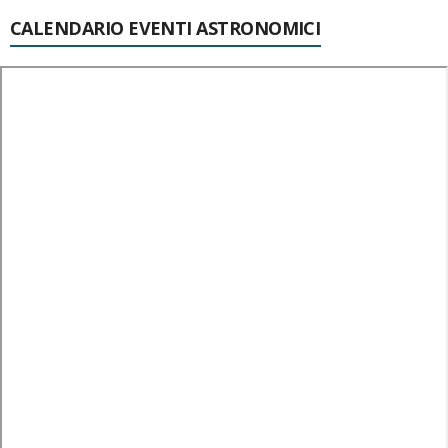
CALENDARIO EVENTI ASTRONOMICI