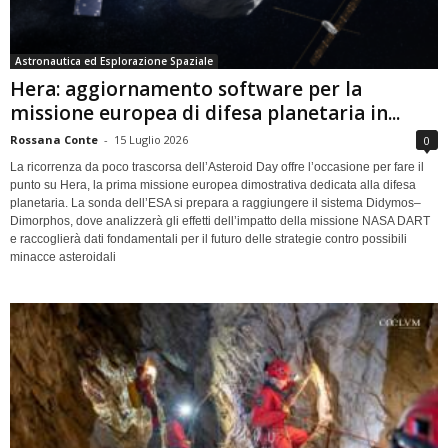
Astronautica ed Esplorazione Spaziale
Hera: aggiornamento software per la
missione europea di difesa planetaria in...
Rossana Conte
-
15 Luglio 2026
0
La ricorrenza da poco trascorsa dell’Asteroid Day offre l’occasione per fare il
punto su Hera, la prima missione europea dimostrativa dedicata alla difesa
planetaria. La sonda dell’ESA si prepara a raggiungere il sistema Didymos–
Dimorphos, dove analizzerà gli effetti dell’impatto della missione NASA DART
e raccoglierà dati fondamentali per il futuro delle strategie contro possibili
minacce asteroidali