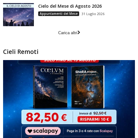
Cielo del Mese di Agosto 2026
Appuntamenti del Mese
31 Luglio 2026
Carica altri
Cieli Remoti