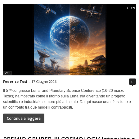
280
Federico Tosi
-
17 Giugno 2026
0
Il 57º congresso Lunar and Planetary Science Conference (16-20 marzo,
Texas) ha mostrato come il ritorno sulla Luna stia diventando un progetto
scientifico e industriale sempre più articolato. Da qui nasce una riflessione e
un confronto tra due modelli contrapposti.
Continua a leggere