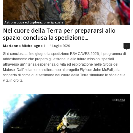
Astronautica ed Esplorazione Spaziale
Nel cuore della Terra per prepararsi allo
spazio: conclusa la spedizione...
Marianna Michelagnoli
-
4 Luglio 2026
0
Si è conclusa a fine giugno la spedizione ESA CAVES 2026, il programma di
addestramento che prepara gli astronauti alle future missioni spaziali
attraverso un'intensa esperienza di vita ed esplorazione nelle Grotte del
Matese. Dall'isolamento sotterraneo al progetto Fly! con John McFall, alla
scoperta di come due settimane nel cuore della Terra simulano le sfide della
vita in orbita