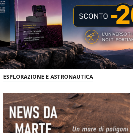
ESPLORAZIONE E ASTRONAUTICA