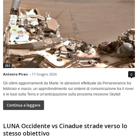
280
Antonio Piras
-
17 Giugno 2026
0
Gli ultimi aggiornamenti da Marte: le abrasioni effettuate da Perseverance tra
febbraio e marzo, un approfondimento sui sistemi di comunicazione tra il rover
e le basi sulla Terra e un'anticipazione sulla prossima missione Skyfall
Continua a leggere
LUNA Occidente vs Cinadue strade verso lo
stesso obiettivo