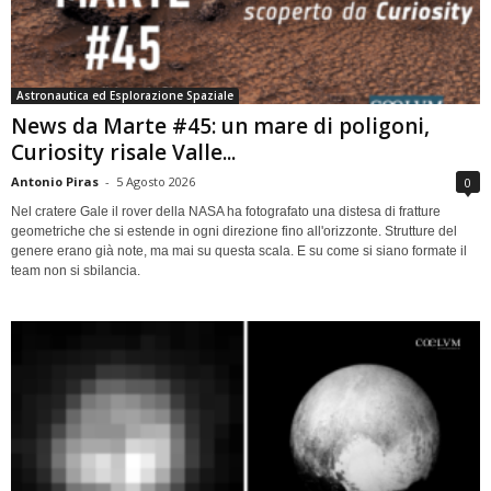
Astronautica ed Esplorazione Spaziale
News da Marte #45: un mare di poligoni,
Curiosity risale Valle...
Antonio Piras
-
5 Agosto 2026
0
Nel cratere Gale il rover della NASA ha fotografato una distesa di fratture
geometriche che si estende in ogni direzione fino all'orizzonte. Strutture del
genere erano già note, ma mai su questa scala. E su come si siano formate il
team non si sbilancia.