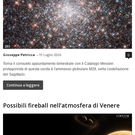
280
Giuseppe Petricca
-
19 Luglio 2026
0
Torna il consueto appuntamento bimestrale con il Catalogo Messier:
protagonista di questa uscita è l'ammasso globulare M28, nella costellazione
del Sagittario.
Continua a leggere
Possibili fireball nell’atmosfera di Venere