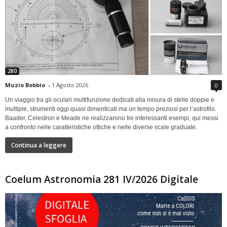
280
Muzio Bobbio
-
1 Agosto 2026
0
Un viaggio tra gli oculari multifunzione dedicati alla misura di stelle doppie e
multiple, strumenti oggi quasi dimenticati ma un tempo preziosi per l’astrofilo.
Baader, Celestron e Meade ne realizzarono tre interessanti esempi, qui messi
a confronto nelle caratteristiche ottiche e nelle diverse scale graduate.
Continua a leggere
Coelum Astronomia 281 IV/2026 Digitale