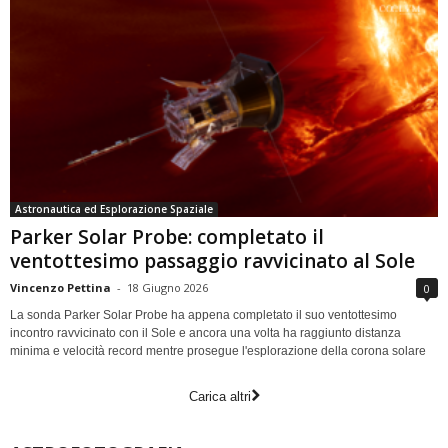
Astronautica ed Esplorazione Spaziale
Parker Solar Probe: completato il
ventottesimo passaggio ravvicinato al Sole
Vincenzo Pettina
-
18 Giugno 2026
0
La sonda Parker Solar Probe ha appena completato il suo ventottesimo
incontro ravvicinato con il Sole e ancora una volta ha raggiunto distanza
minima e velocità record mentre prosegue l'esplorazione della corona solare
Carica altri