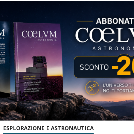
ESPLORAZIONE E ASTRONAUTICA