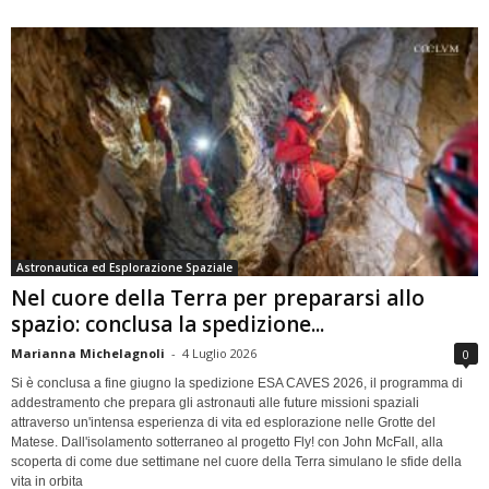
Astronautica ed Esplorazione Spaziale
Nel cuore della Terra per prepararsi allo
spazio: conclusa la spedizione...
Marianna Michelagnoli
-
4 Luglio 2026
0
Si è conclusa a fine giugno la spedizione ESA CAVES 2026, il programma di
addestramento che prepara gli astronauti alle future missioni spaziali
attraverso un'intensa esperienza di vita ed esplorazione nelle Grotte del
Matese. Dall'isolamento sotterraneo al progetto Fly! con John McFall, alla
scoperta di come due settimane nel cuore della Terra simulano le sfide della
vita in orbita