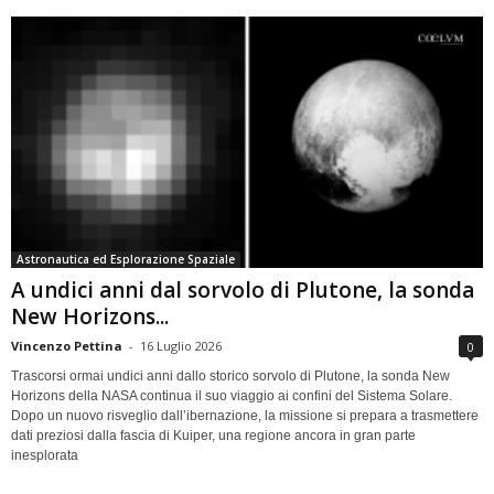
Astronautica ed Esplorazione Spaziale
A undici anni dal sorvolo di Plutone, la sonda
New Horizons...
Vincenzo Pettina
-
16 Luglio 2026
0
Trascorsi ormai undici anni dallo storico sorvolo di Plutone, la sonda New
Horizons della NASA continua il suo viaggio ai confini del Sistema Solare.
Dopo un nuovo risveglio dall’ibernazione, la missione si prepara a trasmettere
dati preziosi dalla fascia di Kuiper, una regione ancora in gran parte
inesplorata